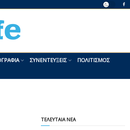
ΓΡΑΦΊΑ
ΣΥΝΕΝΤΕΎΞΕΙΣ
ΠΟΛΙΤΙΣΜΌΣ
ΤΕΛΕΥΤΑΙΑ ΝΕΑ