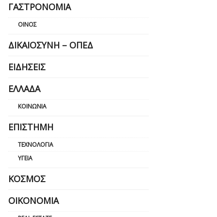
ΓΑΣΤΡΟΝΟΜΊΑ
ΟΊΝΟΣ
ΔΙΚΑΙΟΣΎΝΗ – ΟΠΕΔ
ΕΙΔΉΣΕΙΣ
ΕΛΛΆΔΑ
ΚΟΙΝΩΝΊΑ
ΕΠΙΣΤΉΜΗ
ΤΕΧΝΟΛΟΓΊΑ
ΥΓΕΊΑ
ΚΌΣΜΟΣ
ΟΙΚΟΝΟΜΊΑ