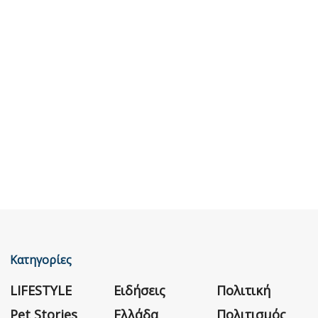
Κατηγορίες
LIFESTYLE
Ειδήσεις
Πολιτική
Pet Stories
Ελλάδα
Πολιτισμός