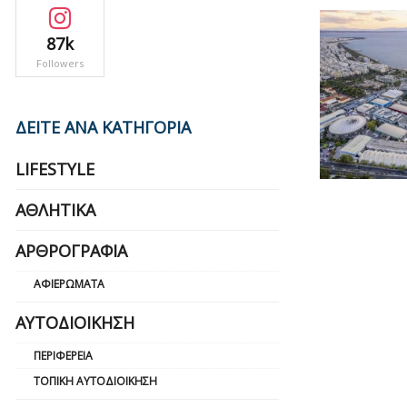
87k
Followers
ΔΕΙΤΕ ΑΝΑ ΚΑΤΗΓΟΡΙΑ
LIFESTYLE
ΑΘΛΗΤΙΚΆ
ΑΡΘΡΟΓΡΑΦΊΑ
ΑΦΙΕΡΏΜΑΤΑ
ΑΥΤΟΔΙΟΊΚΗΣΗ
ΠΕΡΙΦΈΡΕΙΑ
ΤΟΠΙΚΉ ΑΥΤΟΔΙΟΊΚΗΣΗ