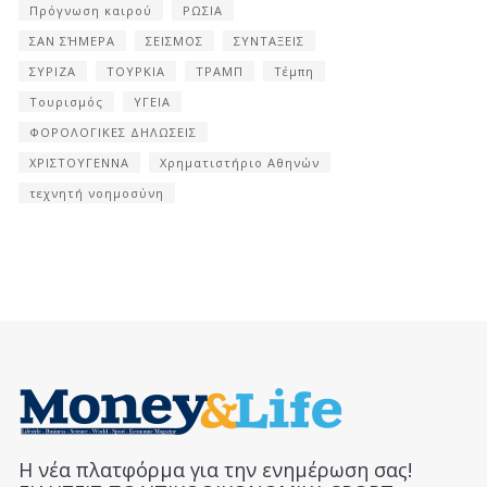
Πρόγνωση καιρού
ΡΩΣΙΑ
ΣΑΝ ΣΉΜΕΡΑ
ΣΕΙΣΜΟΣ
ΣΥΝΤΑΞΕΙΣ
ΣΥΡΙΖΑ
ΤΟΥΡΚΙΑ
ΤΡΑΜΠ
Τέμπη
Τουρισμός
ΥΓΕΙΑ
ΦΟΡΟΛΟΓΙΚΕΣ ΔΗΛΩΣΕΙΣ
ΧΡΙΣΤΟΥΓΕΝΝΑ
Χρηματιστήριο Αθηνών
τεχνητή νοημοσύνη
Η νέα πλατφόρμα για την ενημέρωση σας!