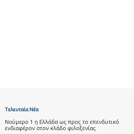
Τελευταία Νέα
Nούμερο 1 η Ελλάδα ως προς το επενδυτικό
ενδιαφέρον στον κλάδο φιλοξενίας