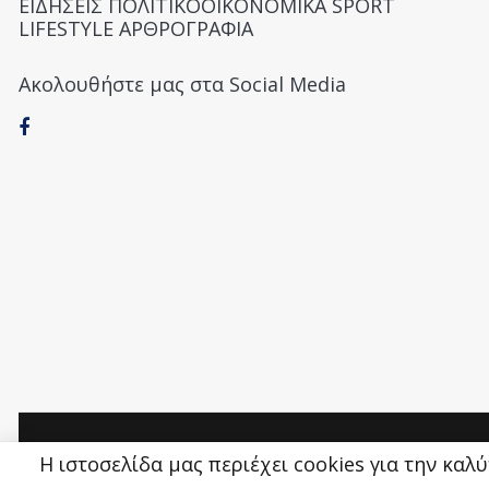
ΕΙΔΗΣΕΙΣ ΠΟΛΙΤΙΚΟΟΙΚΟΝΟΜΙΚΑ SPORT
LIFESTYLE ΑΡΘΡΟΓΡΑΦΙΑ
Ακολουθήστε μας στα Social Media
Money&Life
©
Η ιστοσελίδα μας περιέχει cookies για την καλ