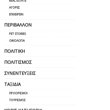
REAL ESTATE
ΑΓΟΡΈΣ
ΕΠΙΧΕΙΡΕΊΝ
ΠΕΡΙΒΆΛΛΟΝ
PET STORIES
ΟΙΚΟΛΟΓΊΑ
ΠΟΛΙΤΙΚΉ
ΠΟΛΙΤΙΣΜΌΣ
ΣΥΝΕΝΤΕΎΞΕΙΣ
ΤΑΞΊΔΙΑ
ΠΡΟΟΡΙΣΜΟΊ
ΤΟΥΡΙΣΜΌΣ