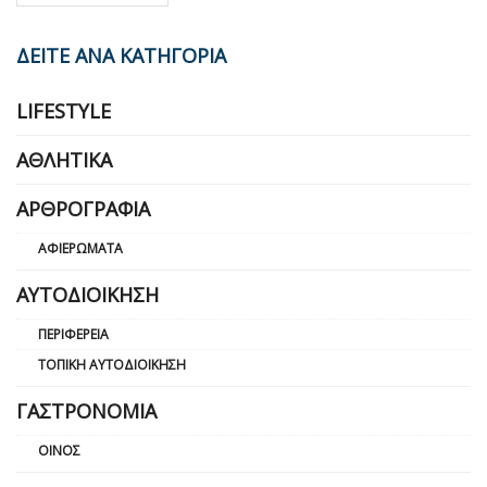
ΔΕΙΤΕ ΑΝΑ ΚΑΤΗΓΟΡΙΑ
LIFESTYLE
ΑΘΛΗΤΙΚΆ
ΑΡΘΡΟΓΡΑΦΊΑ
ΑΦΙΕΡΏΜΑΤΑ
ΑΥΤΟΔΙΟΊΚΗΣΗ
ΠΕΡΙΦΈΡΕΙΑ
ΤΟΠΙΚΉ ΑΥΤΟΔΙΟΊΚΗΣΗ
ΓΑΣΤΡΟΝΟΜΊΑ
ΟΊΝΟΣ