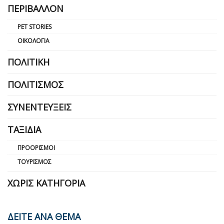
ΠΕΡΙΒΆΛΛΟΝ
PET STORIES
ΟΙΚΟΛΟΓΊΑ
ΠΟΛΙΤΙΚΉ
ΠΟΛΙΤΙΣΜΌΣ
ΣΥΝΕΝΤΕΎΞΕΙΣ
ΤΑΞΊΔΙΑ
ΠΡΟΟΡΙΣΜΟΊ
ΤΟΥΡΙΣΜΌΣ
ΧΩΡΊΣ ΚΑΤΗΓΟΡΊΑ
ΔΕΙΤΕ ΑΝΑ ΘΕΜΑ