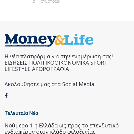
1 ΙΟΥΛΊΟΥ 2026
Η νέα πλατφόρμα για την ενημέρωση σας!
ΕΙΔΗΣΕΙΣ ΠΟΛΙΤΙΚΟΟΙΚΟΝΟΜΙΚΑ SPORT
LIFESTYLE ΑΡΘΡΟΓΡΑΦΙΑ
Ακολουθήστε μας στα Social Media
Τελευταία Νέα
Nούμερο 1 η Ελλάδα ως προς το επενδυτικό
ενδιαφέρον στον κλάδο φιλοξενίας