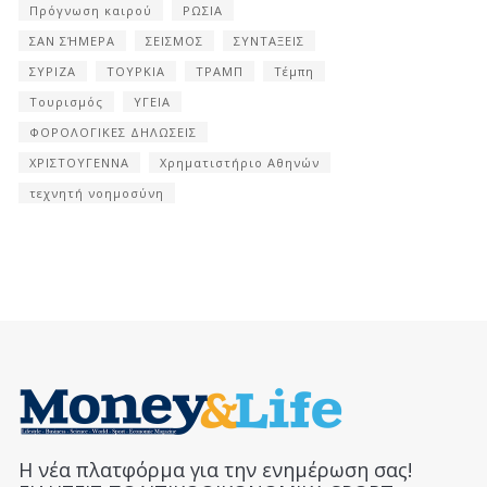
Πρόγνωση καιρού
ΡΩΣΙΑ
ΣΑΝ ΣΉΜΕΡΑ
ΣΕΙΣΜΟΣ
ΣΥΝΤΑΞΕΙΣ
ΣΥΡΙΖΑ
ΤΟΥΡΚΙΑ
ΤΡΑΜΠ
Τέμπη
Τουρισμός
ΥΓΕΙΑ
ΦΟΡΟΛΟΓΙΚΕΣ ΔΗΛΩΣΕΙΣ
ΧΡΙΣΤΟΥΓΕΝΝΑ
Χρηματιστήριο Αθηνών
τεχνητή νοημοσύνη
Η νέα πλατφόρμα για την ενημέρωση σας!