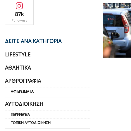
87k
Followers
ΔΕΙΤΕ ΑΝΑ ΚΑΤΗΓΟΡΙΑ
LIFESTYLE
ΑΘΛΗΤΙΚΆ
ΑΡΘΡΟΓΡΑΦΊΑ
ΑΦΙΕΡΏΜΑΤΑ
ΑΥΤΟΔΙΟΊΚΗΣΗ
ΠΕΡΙΦΈΡΕΙΑ
ΤΟΠΙΚΉ ΑΥΤΟΔΙΟΊΚΗΣΗ