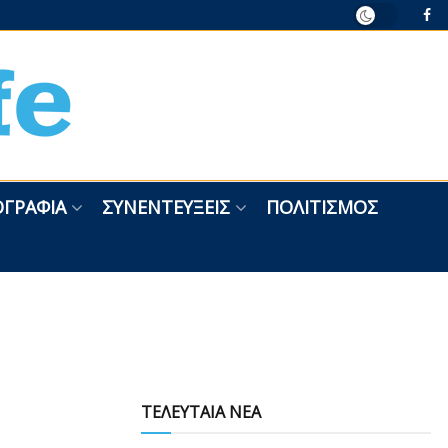
ΓΡΑΦΊΑ
ΣΥΝΕΝΤΕΎΞΕΙΣ
ΠΟΛΙΤΙΣΜΌΣ
ΤΕΛΕΥΤΑΙΑ ΝΕΑ