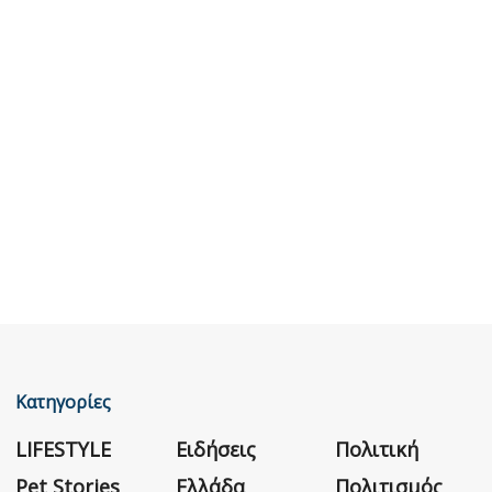
Κατηγορίες
LIFESTYLE
Ειδήσεις
Πολιτική
Pet Stories
Ελλάδα
Πολιτισμός