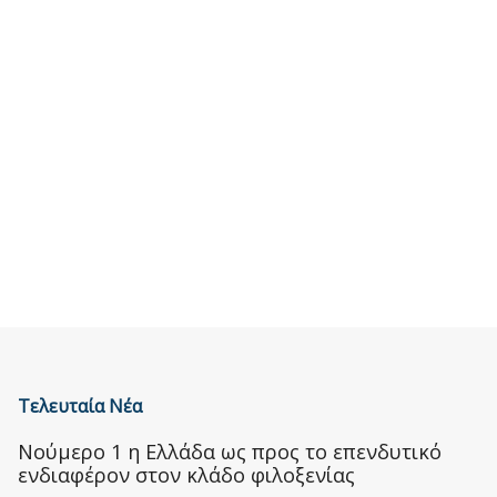
Τελευταία Νέα
Nούμερο 1 η Ελλάδα ως προς το επενδυτικό
ενδιαφέρον στον κλάδο φιλοξενίας