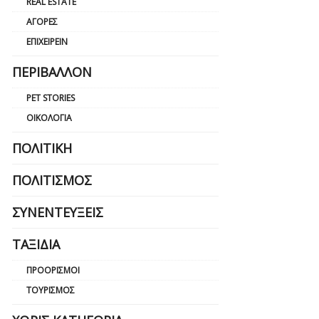
REAL ESTATE
ΑΓΟΡΈΣ
ΕΠΙΧΕΙΡΕΊΝ
ΠΕΡΙΒΆΛΛΟΝ
PET STORIES
ΟΙΚΟΛΟΓΊΑ
ΠΟΛΙΤΙΚΉ
ΠΟΛΙΤΙΣΜΌΣ
ΣΥΝΕΝΤΕΎΞΕΙΣ
ΤΑΞΊΔΙΑ
ΠΡΟΟΡΙΣΜΟΊ
ΤΟΥΡΙΣΜΌΣ