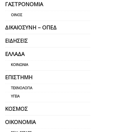
ΓΑΣΤΡΟΝΟΜΊΑ
ΟΊΝΟΣ
ΔΙΚΑΙΟΣΎΝΗ – ΟΠΕΔ
ΕΙΔΉΣΕΙΣ
ΕΛΛΆΔΑ
ΚΟΙΝΩΝΊΑ
ΕΠΙΣΤΉΜΗ
ΤΕΧΝΟΛΟΓΊΑ
ΥΓΕΊΑ
ΚΌΣΜΟΣ
ΟΙΚΟΝΟΜΊΑ