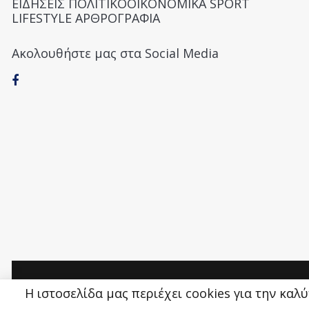
ΕΙΔΗΣΕΙΣ ΠΟΛΙΤΙΚΟΟΙΚΟΝΟΜΙΚΑ SPORT
LIFESTYLE ΑΡΘΡΟΓΡΑΦΙΑ
Ακολουθήστε μας στα Social Media
Money&Life
©
Η ιστοσελίδα μας περιέχει cookies για την καλ