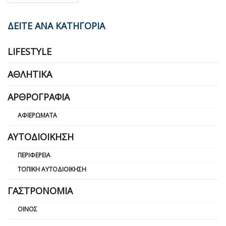
ΔΕΙΤΕ ΑΝΑ ΚΑΤΗΓΟΡΙΑ
LIFESTYLE
ΑΘΛΗΤΙΚΆ
ΑΡΘΡΟΓΡΑΦΊΑ
ΑΦΙΕΡΏΜΑΤΑ
ΑΥΤΟΔΙΟΊΚΗΣΗ
ΠΕΡΙΦΈΡΕΙΑ
ΤΟΠΙΚΉ ΑΥΤΟΔΙΟΊΚΗΣΗ
ΓΑΣΤΡΟΝΟΜΊΑ
ΟΊΝΟΣ