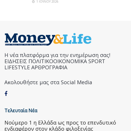
1 ΙΟΥΛΊΟΥ 2026
Η νέα πλατφόρμα για την ενημέρωση σας!
ΕΙΔΗΣΕΙΣ ΠΟΛΙΤΙΚΟΟΙΚΟΝΟΜΙΚΑ SPORT
LIFESTYLE ΑΡΘΡΟΓΡΑΦΙΑ
Ακολουθήστε μας στα Social Media
Τελευταία Νέα
Nούμερο 1 η Ελλάδα ως προς το επενδυτικό
ενδιαφέρον στον κλάδο φιλοξενίας