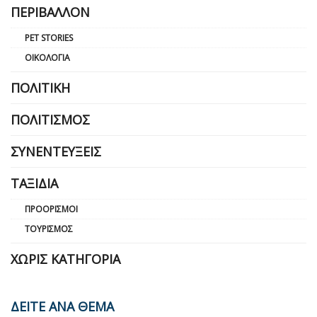
ΠΕΡΙΒΆΛΛΟΝ
PET STORIES
ΟΙΚΟΛΟΓΊΑ
ΠΟΛΙΤΙΚΉ
ΠΟΛΙΤΙΣΜΌΣ
ΣΥΝΕΝΤΕΎΞΕΙΣ
ΤΑΞΊΔΙΑ
ΠΡΟΟΡΙΣΜΟΊ
ΤΟΥΡΙΣΜΌΣ
ΧΩΡΊΣ ΚΑΤΗΓΟΡΊΑ
ΔΕΙΤΕ ΑΝΑ ΘΕΜΑ