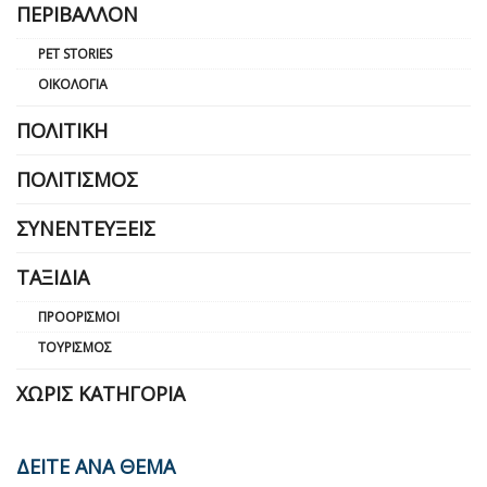
ΠΕΡΙΒΆΛΛΟΝ
PET STORIES
ΟΙΚΟΛΟΓΊΑ
ΠΟΛΙΤΙΚΉ
ΠΟΛΙΤΙΣΜΌΣ
ΣΥΝΕΝΤΕΎΞΕΙΣ
ΤΑΞΊΔΙΑ
ΠΡΟΟΡΙΣΜΟΊ
ΤΟΥΡΙΣΜΌΣ
ΧΩΡΊΣ ΚΑΤΗΓΟΡΊΑ
ΔΕΙΤΕ ΑΝΑ ΘΕΜΑ