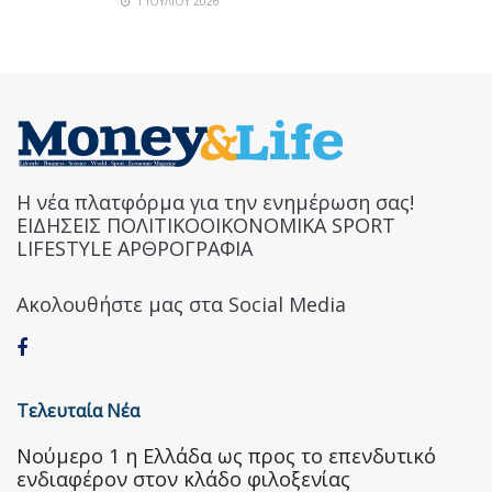
1 ΙΟΥΛΊΟΥ 2026
Η νέα πλατφόρμα για την ενημέρωση σας!
ΕΙΔΗΣΕΙΣ ΠΟΛΙΤΙΚΟΟΙΚΟΝΟΜΙΚΑ SPORT
LIFESTYLE ΑΡΘΡΟΓΡΑΦΙΑ
Ακολουθήστε μας στα Social Media
Τελευταία Νέα
Nούμερο 1 η Ελλάδα ως προς το επενδυτικό
ενδιαφέρον στον κλάδο φιλοξενίας