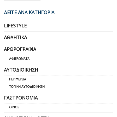
ΔΕΙΤΕ ΑΝΑ ΚΑΤΗΓΟΡΙΑ
LIFESTYLE
ΑΘΛΗΤΙΚΆ
ΑΡΘΡΟΓΡΑΦΊΑ
ΑΦΙΕΡΏΜΑΤΑ
ΑΥΤΟΔΙΟΊΚΗΣΗ
ΠΕΡΙΦΈΡΕΙΑ
ΤΟΠΙΚΉ ΑΥΤΟΔΙΟΊΚΗΣΗ
ΓΑΣΤΡΟΝΟΜΊΑ
ΟΊΝΟΣ