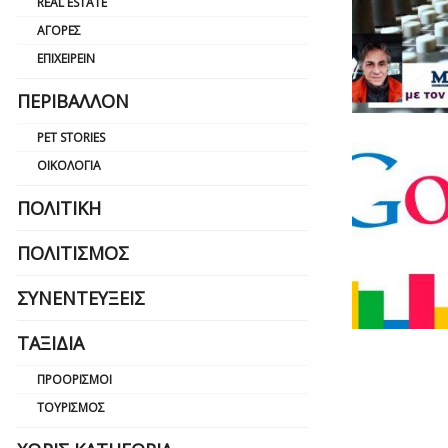
REAL ESTATE
ΑΓΟΡΈΣ
ΕΠΙΧΕΙΡΕΊΝ
ΠΕΡΙΒΆΛΛΟΝ
PET STORIES
ΟΙΚΟΛΟΓΊΑ
ΠΟΛΙΤΙΚΉ
ΠΟΛΙΤΙΣΜΌΣ
ΣΥΝΕΝΤΕΎΞΕΙΣ
ΤΑΞΊΔΙΑ
ΠΡΟΟΡΙΣΜΟΊ
ΤΟΥΡΙΣΜΌΣ