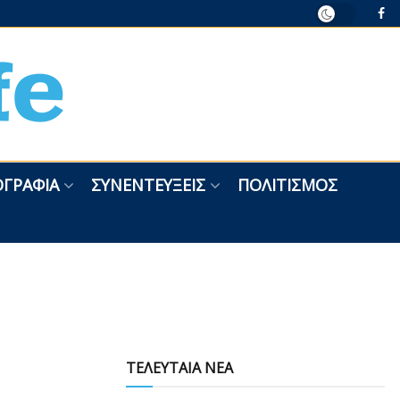
ΓΡΑΦΊΑ
ΣΥΝΕΝΤΕΎΞΕΙΣ
ΠΟΛΙΤΙΣΜΌΣ
ΤΕΛΕΥΤΑΙΑ ΝΕΑ