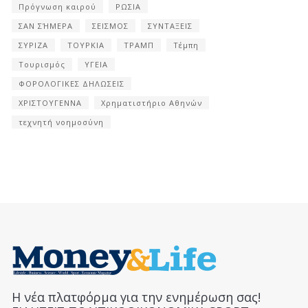
Πρόγνωση καιρού
ΡΩΣΙΑ
ΣΑΝ ΣΉΜΕΡΑ
ΣΕΙΣΜΟΣ
ΣΥΝΤΑΞΕΙΣ
ΣΥΡΙΖΑ
ΤΟΥΡΚΙΑ
ΤΡΑΜΠ
Τέμπη
Τουρισμός
ΥΓΕΙΑ
ΦΟΡΟΛΟΓΙΚΕΣ ΔΗΛΩΣΕΙΣ
ΧΡΙΣΤΟΥΓΕΝΝΑ
Χρηματιστήριο Αθηνών
τεχνητή νοημοσύνη
Η νέα πλατφόρμα για την ενημέρωση σας!