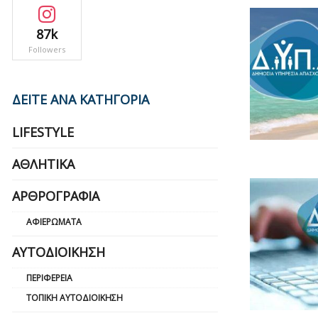
87k
Followers
ΔΕΙΤΕ ΑΝΑ ΚΑΤΗΓΟΡΙΑ
LIFESTYLE
ΑΘΛΗΤΙΚΆ
ΑΡΘΡΟΓΡΑΦΊΑ
ΑΦΙΕΡΏΜΑΤΑ
ΑΥΤΟΔΙΟΊΚΗΣΗ
ΠΕΡΙΦΈΡΕΙΑ
ΤΟΠΙΚΉ ΑΥΤΟΔΙΟΊΚΗΣΗ