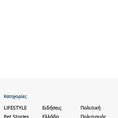
Κατηγορίες
LIFESTYLE
Ειδήσεις
Πολιτική
Pet Stories
Ελλάδα
Πολιτισμός