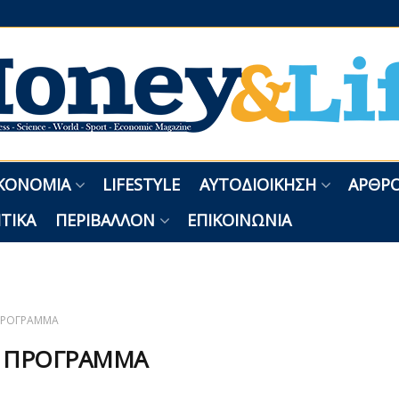
ΚΟΝΟΜΊΑ
LIFESTYLE
ΑΥΤΟΔΙΟΊΚΗΣΗ
ΑΡΘΡΟ
ΤΙΚΆ
ΠΕΡΙΒΆΛΛΟΝ
ΕΠΙΚΟΙΝΩΝΊΑ
ΠΡΟΓΡΑΜΜΑ
:
ΠΡΟΓΡΑΜΜΑ