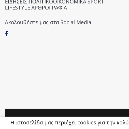
ΕΙΔΗΣΕΙΣ ΠΟΛΙΤΙΚΟΟΙΚΟΝΟΜΙΚΑ SPORT
LIFESTYLE ΑΡΘΡΟΓΡΑΦΙΑ
Ακολουθήστε μας στα Social Media
Money&Life
©
Η ιστοσελίδα μας περιέχει cookies για την καλ