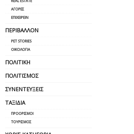
REAL ESTATE
ΑΓΟΡΈΣ
ΕΠΙΧΕΙΡΕΊΝ
ΠΕΡΙΒΆΛΛΟΝ
PET STORIES
ΟΙΚΟΛΟΓΊΑ
ΠΟΛΙΤΙΚΉ
ΠΟΛΙΤΙΣΜΌΣ
ΣΥΝΕΝΤΕΎΞΕΙΣ
ΤΑΞΊΔΙΑ
ΠΡΟΟΡΙΣΜΟΊ
ΤΟΥΡΙΣΜΌΣ