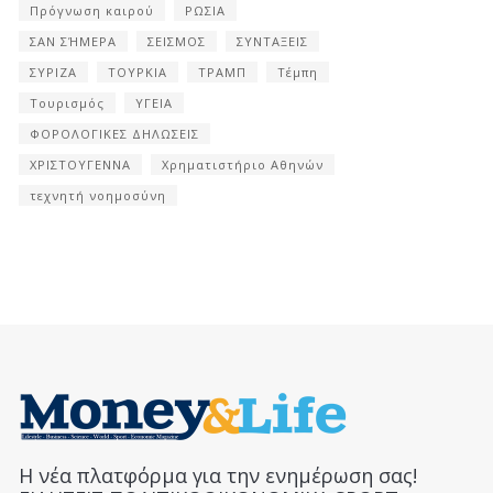
Πρόγνωση καιρού
ΡΩΣΙΑ
ΣΑΝ ΣΉΜΕΡΑ
ΣΕΙΣΜΟΣ
ΣΥΝΤΑΞΕΙΣ
ΣΥΡΙΖΑ
ΤΟΥΡΚΙΑ
ΤΡΑΜΠ
Τέμπη
Τουρισμός
ΥΓΕΙΑ
ΦΟΡΟΛΟΓΙΚΕΣ ΔΗΛΩΣΕΙΣ
ΧΡΙΣΤΟΥΓΕΝΝΑ
Χρηματιστήριο Αθηνών
τεχνητή νοημοσύνη
Η νέα πλατφόρμα για την ενημέρωση σας!