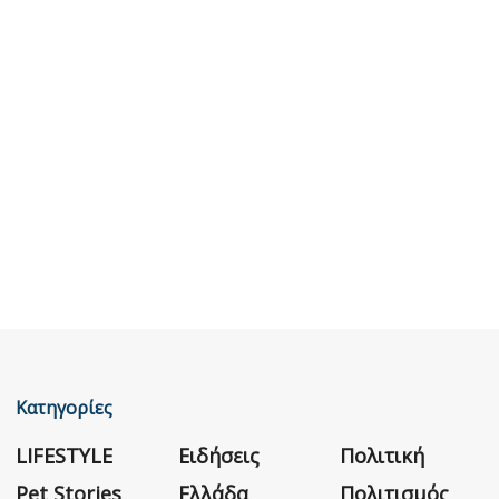
Κατηγορίες
LIFESTYLE
Ειδήσεις
Πολιτική
Pet Stories
Ελλάδα
Πολιτισμός