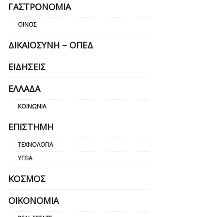
ΓΑΣΤΡΟΝΟΜΊΑ
ΟΊΝΟΣ
ΔΙΚΑΙΟΣΎΝΗ – ΟΠΕΔ
ΕΙΔΉΣΕΙΣ
ΕΛΛΆΔΑ
ΚΟΙΝΩΝΊΑ
ΕΠΙΣΤΉΜΗ
ΤΕΧΝΟΛΟΓΊΑ
ΥΓΕΊΑ
ΚΌΣΜΟΣ
ΟΙΚΟΝΟΜΊΑ