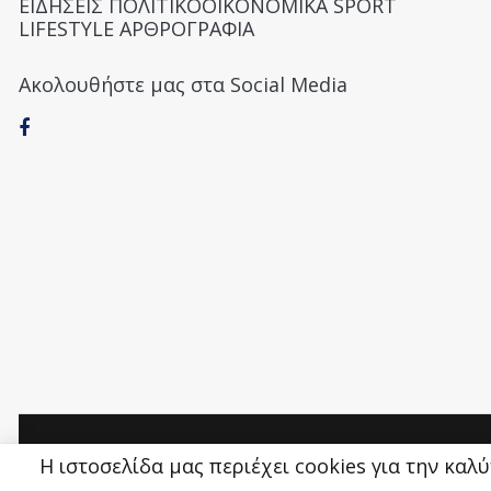
ΕΙΔΗΣΕΙΣ ΠΟΛΙΤΙΚΟΟΙΚΟΝΟΜΙΚΑ SPORT
LIFESTYLE ΑΡΘΡΟΓΡΑΦΙΑ
Ακολουθήστε μας στα Social Media
Money&Life
©
Η ιστοσελίδα μας περιέχει cookies για την καλ