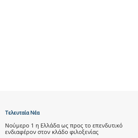
Τελευταία Νέα
Nούμερο 1 η Ελλάδα ως προς το επενδυτικό
ενδιαφέρον στον κλάδο φιλοξενίας