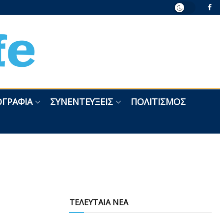
ΓΡΑΦΊΑ
ΣΥΝΕΝΤΕΎΞΕΙΣ
ΠΟΛΙΤΙΣΜΌΣ
ΤΕΛΕΥΤΑΙΑ ΝΕΑ