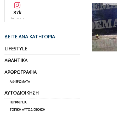
87k
Followers
ΔΕΙΤΕ ΑΝΑ ΚΑΤΗΓΟΡΙΑ
LIFESTYLE
ΑΘΛΗΤΙΚΆ
ΑΡΘΡΟΓΡΑΦΊΑ
ΑΦΙΕΡΏΜΑΤΑ
ΑΥΤΟΔΙΟΊΚΗΣΗ
ΠΕΡΙΦΈΡΕΙΑ
ΤΟΠΙΚΉ ΑΥΤΟΔΙΟΊΚΗΣΗ