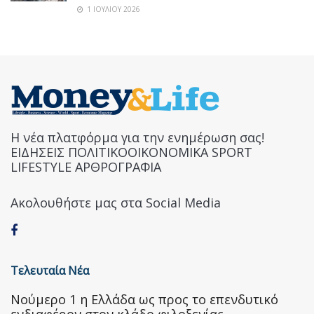
1 ΙΟΥΛΊΟΥ 2026
Η νέα πλατφόρμα για την ενημέρωση σας!
ΕΙΔΗΣΕΙΣ ΠΟΛΙΤΙΚΟΟΙΚΟΝΟΜΙΚΑ SPORT
LIFESTYLE ΑΡΘΡΟΓΡΑΦΙΑ
Ακολουθήστε μας στα Social Media
Τελευταία Νέα
Nούμερο 1 η Ελλάδα ως προς το επενδυτικό