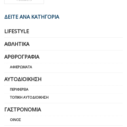
ΔΕΙΤΕ ΑΝΑ ΚΑΤΗΓΟΡΙΑ
LIFESTYLE
ΑΘΛΗΤΙΚΆ
ΑΡΘΡΟΓΡΑΦΊΑ
ΑΦΙΕΡΏΜΑΤΑ
ΑΥΤΟΔΙΟΊΚΗΣΗ
ΠΕΡΙΦΈΡΕΙΑ
ΤΟΠΙΚΉ ΑΥΤΟΔΙΟΊΚΗΣΗ
ΓΑΣΤΡΟΝΟΜΊΑ
ΟΊΝΟΣ