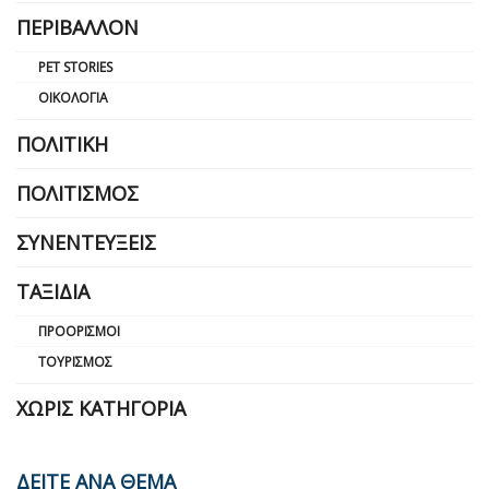
ΠΕΡΙΒΆΛΛΟΝ
PET STORIES
ΟΙΚΟΛΟΓΊΑ
ΠΟΛΙΤΙΚΉ
ΠΟΛΙΤΙΣΜΌΣ
ΣΥΝΕΝΤΕΎΞΕΙΣ
ΤΑΞΊΔΙΑ
ΠΡΟΟΡΙΣΜΟΊ
ΤΟΥΡΙΣΜΌΣ
ΧΩΡΊΣ ΚΑΤΗΓΟΡΊΑ
ΔΕΙΤΕ ΑΝΑ ΘΕΜΑ