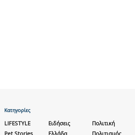
Κατηγορίες
LIFESTYLE
Ειδήσεις
Πολιτική
Pet Stories
Ελλάδα
Πολιτισμός