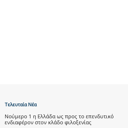
Τελευταία Νέα
Nούμερο 1 η Ελλάδα ως προς το επενδυτικό
ενδιαφέρον στον κλάδο φιλοξενίας