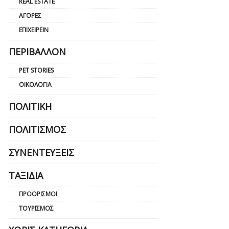
REAL ESTATE
ΑΓΟΡΈΣ
ΕΠΙΧΕΙΡΕΊΝ
ΠΕΡΙΒΆΛΛΟΝ
PET STORIES
ΟΙΚΟΛΟΓΊΑ
ΠΟΛΙΤΙΚΉ
ΠΟΛΙΤΙΣΜΌΣ
ΣΥΝΕΝΤΕΎΞΕΙΣ
ΤΑΞΊΔΙΑ
ΠΡΟΟΡΙΣΜΟΊ
ΤΟΥΡΙΣΜΌΣ