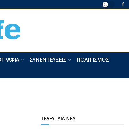
ΓΡΑΦΊΑ
ΣΥΝΕΝΤΕΎΞΕΙΣ
ΠΟΛΙΤΙΣΜΌΣ
ΤΕΛΕΥΤΑΙΑ ΝΕΑ