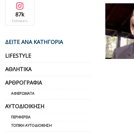
87k
Followers
ΔΕΙΤΕ ΑΝΑ ΚΑΤΗΓΟΡΙΑ
LIFESTYLE
ΑΘΛΗΤΙΚΆ
ΑΡΘΡΟΓΡΑΦΊΑ
ΑΦΙΕΡΏΜΑΤΑ
ΑΥΤΟΔΙΟΊΚΗΣΗ
ΠΕΡΙΦΈΡΕΙΑ
ΤΟΠΙΚΉ ΑΥΤΟΔΙΟΊΚΗΣΗ