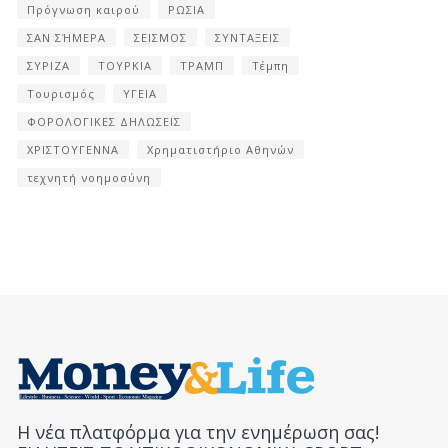
Πρόγνωση καιρού
ΡΩΣΙΑ
ΣΑΝ ΣΉΜΕΡΑ
ΣΕΙΣΜΟΣ
ΣΥΝΤΑΞΕΙΣ
ΣΥΡΙΖΑ
ΤΟΥΡΚΙΑ
ΤΡΑΜΠ
Τέμπη
Τουρισμός
ΥΓΕΙΑ
ΦΟΡΟΛΟΓΙΚΕΣ ΔΗΛΩΣΕΙΣ
ΧΡΙΣΤΟΥΓΕΝΝΑ
Χρηματιστήριο Αθηνών
τεχνητή νοημοσύνη
Η νέα πλατφόρμα για την ενημέρωση σας!