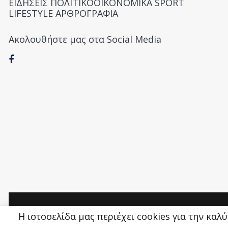
ΕΙΔΗΣΕΙΣ ΠΟΛΙΤΙΚΟΟΙΚΟΝΟΜΙΚΑ SPORT
LIFESTYLE ΑΡΘΡΟΓΡΑΦΙΑ
Ακολουθήστε μας στα Social Media
Money&Life
©
Η ιστοσελίδα μας περιέχει cookies για την καλ