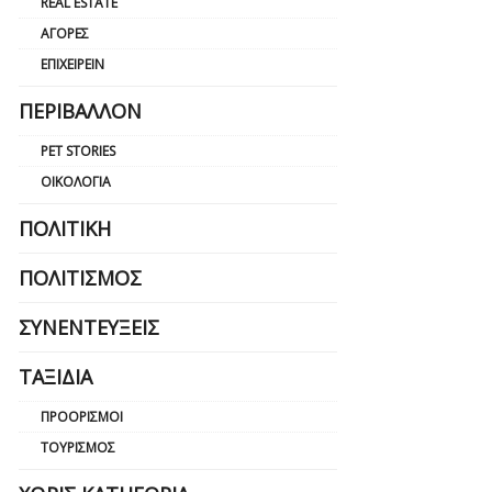
REAL ESTATE
ΑΓΟΡΈΣ
ΕΠΙΧΕΙΡΕΊΝ
ΠΕΡΙΒΆΛΛΟΝ
PET STORIES
ΟΙΚΟΛΟΓΊΑ
ΠΟΛΙΤΙΚΉ
ΠΟΛΙΤΙΣΜΌΣ
ΣΥΝΕΝΤΕΎΞΕΙΣ
ΤΑΞΊΔΙΑ
ΠΡΟΟΡΙΣΜΟΊ
ΤΟΥΡΙΣΜΌΣ