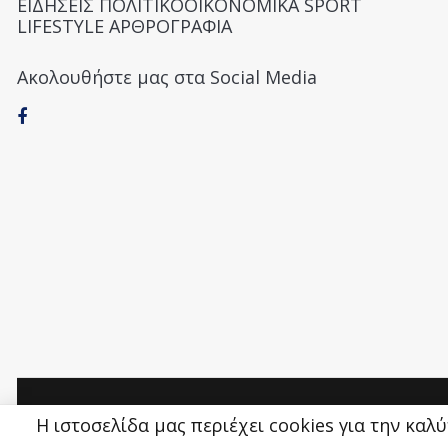
ΕΙΔΗΣΕΙΣ ΠΟΛΙΤΙΚΟΟΙΚΟΝΟΜΙΚΑ SPORT
LIFESTYLE ΑΡΘΡΟΓΡΑΦΙΑ
Ακολουθήστε μας στα Social Media
Money&Life
©
Η ιστοσελίδα μας περιέχει cookies για την καλ