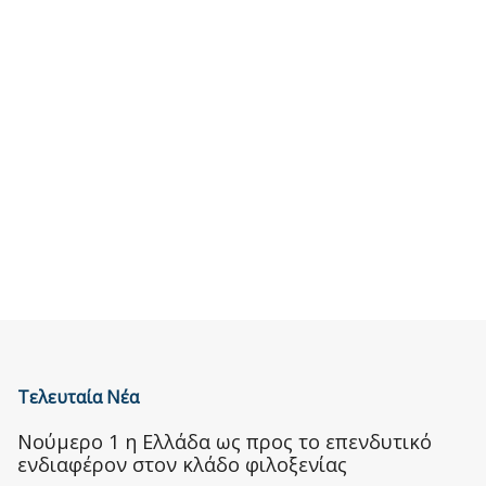
Τελευταία Νέα
Nούμερο 1 η Ελλάδα ως προς το επενδυτικό
ενδιαφέρον στον κλάδο φιλοξενίας