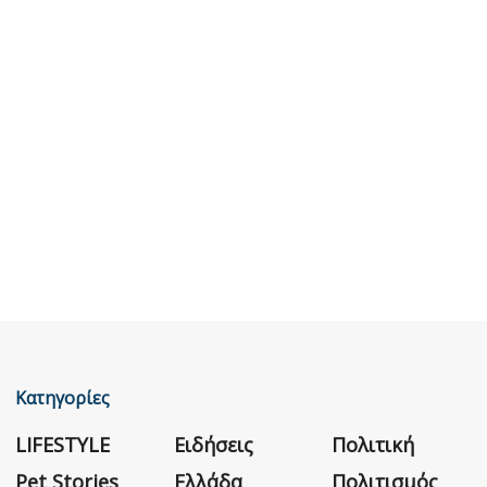
Κατηγορίες
LIFESTYLE
Ειδήσεις
Πολιτική
Pet Stories
Ελλάδα
Πολιτισμός