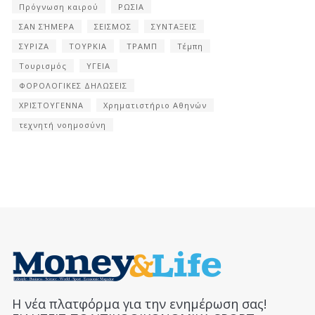
Πρόγνωση καιρού
ΡΩΣΙΑ
ΣΑΝ ΣΉΜΕΡΑ
ΣΕΙΣΜΟΣ
ΣΥΝΤΑΞΕΙΣ
ΣΥΡΙΖΑ
ΤΟΥΡΚΙΑ
ΤΡΑΜΠ
Τέμπη
Τουρισμός
ΥΓΕΙΑ
ΦΟΡΟΛΟΓΙΚΕΣ ΔΗΛΩΣΕΙΣ
ΧΡΙΣΤΟΥΓΕΝΝΑ
Χρηματιστήριο Αθηνών
τεχνητή νοημοσύνη
Η νέα πλατφόρμα για την ενημέρωση σας!