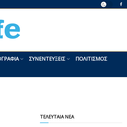
ΓΡΑΦΊΑ
ΣΥΝΕΝΤΕΎΞΕΙΣ
ΠΟΛΙΤΙΣΜΌΣ
ΤΕΛΕΥΤΑΙΑ ΝΕΑ