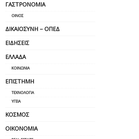
ΓΑΣΤΡΟΝΟΜΊΑ
ΟΊΝΟΣ
ΔΙΚΑΙΟΣΎΝΗ – ΟΠΕΔ
ΕΙΔΉΣΕΙΣ
ΕΛΛΆΔΑ
ΚΟΙΝΩΝΊΑ
ΕΠΙΣΤΉΜΗ
ΤΕΧΝΟΛΟΓΊΑ
ΥΓΕΊΑ
ΚΌΣΜΟΣ
ΟΙΚΟΝΟΜΊΑ