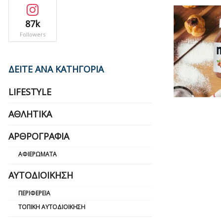
87k
Followers
ΔΕΙΤΕ ΑΝΑ ΚΑΤΗΓΟΡΙΑ
LIFESTYLE
ΑΘΛΗΤΙΚΆ
ΑΡΘΡΟΓΡΑΦΊΑ
ΑΦΙΕΡΏΜΑΤΑ
ΑΥΤΟΔΙΟΊΚΗΣΗ
ΠΕΡΙΦΈΡΕΙΑ
ΤΟΠΙΚΉ ΑΥΤΟΔΙΟΊΚΗΣΗ