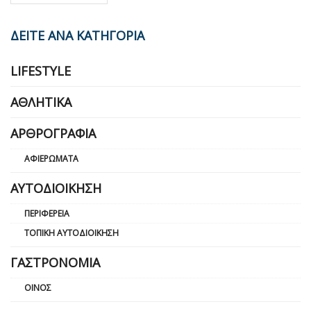
ΔΕΙΤΕ ΑΝΑ ΚΑΤΗΓΟΡΙΑ
LIFESTYLE
ΑΘΛΗΤΙΚΆ
ΑΡΘΡΟΓΡΑΦΊΑ
ΑΦΙΕΡΏΜΑΤΑ
ΑΥΤΟΔΙΟΊΚΗΣΗ
ΠΕΡΙΦΈΡΕΙΑ
ΤΟΠΙΚΉ ΑΥΤΟΔΙΟΊΚΗΣΗ
ΓΑΣΤΡΟΝΟΜΊΑ
ΟΊΝΟΣ