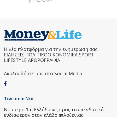
1 ΙΟΥΛΊΟΥ 2026
Η νέα πλατφόρμα για την ενημέρωση σας!
ΕΙΔΗΣΕΙΣ ΠΟΛΙΤΙΚΟΟΙΚΟΝΟΜΙΚΑ SPORT
LIFESTYLE ΑΡΘΡΟΓΡΑΦΙΑ
Ακολουθήστε μας στα Social Media
Τελευταία Νέα
Nούμερο 1 η Ελλάδα ως προς το επενδυτικό
ενδιαφέρον στον κλάδο φιλοξενίας