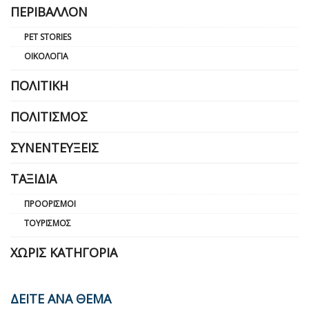
ΠΕΡΙΒΆΛΛΟΝ
PET STORIES
ΟΙΚΟΛΟΓΊΑ
ΠΟΛΙΤΙΚΉ
ΠΟΛΙΤΙΣΜΌΣ
ΣΥΝΕΝΤΕΎΞΕΙΣ
ΤΑΞΊΔΙΑ
ΠΡΟΟΡΙΣΜΟΊ
ΤΟΥΡΙΣΜΌΣ
ΧΩΡΊΣ ΚΑΤΗΓΟΡΊΑ
ΔΕΙΤΕ ΑΝΑ ΘΕΜΑ