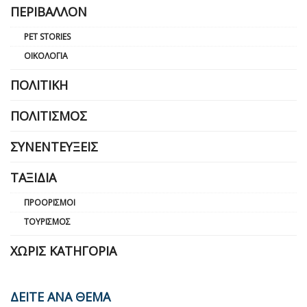
ΠΕΡΙΒΆΛΛΟΝ
PET STORIES
ΟΙΚΟΛΟΓΊΑ
ΠΟΛΙΤΙΚΉ
ΠΟΛΙΤΙΣΜΌΣ
ΣΥΝΕΝΤΕΎΞΕΙΣ
ΤΑΞΊΔΙΑ
ΠΡΟΟΡΙΣΜΟΊ
ΤΟΥΡΙΣΜΌΣ
ΧΩΡΊΣ ΚΑΤΗΓΟΡΊΑ
ΔΕΙΤΕ ΑΝΑ ΘΕΜΑ