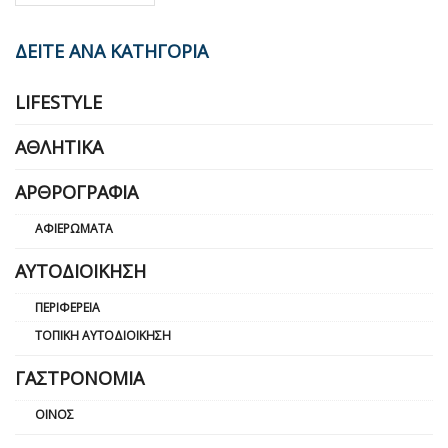
ΔΕΙΤΕ ΑΝΑ ΚΑΤΗΓΟΡΙΑ
LIFESTYLE
ΑΘΛΗΤΙΚΆ
ΑΡΘΡΟΓΡΑΦΊΑ
ΑΦΙΕΡΏΜΑΤΑ
ΑΥΤΟΔΙΟΊΚΗΣΗ
ΠΕΡΙΦΈΡΕΙΑ
ΤΟΠΙΚΉ ΑΥΤΟΔΙΟΊΚΗΣΗ
ΓΑΣΤΡΟΝΟΜΊΑ
ΟΊΝΟΣ