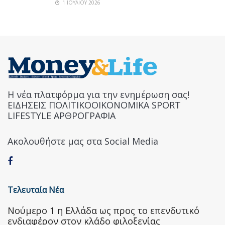
1 ΙΟΥΛΊΟΥ 2026
Η νέα πλατφόρμα για την ενημέρωση σας!
ΕΙΔΗΣΕΙΣ ΠΟΛΙΤΙΚΟΟΙΚΟΝΟΜΙΚΑ SPORT
LIFESTYLE ΑΡΘΡΟΓΡΑΦΙΑ
Ακολουθήστε μας στα Social Media
Τελευταία Νέα
Nούμερο 1 η Ελλάδα ως προς το επενδυτικό
ενδιαφέρον στον κλάδο φιλοξενίας