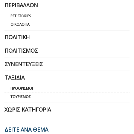
ΠΕΡΙΒΆΛΛΟΝ
PET STORIES
ΟΙΚΟΛΟΓΊΑ
ΠΟΛΙΤΙΚΉ
ΠΟΛΙΤΙΣΜΌΣ
ΣΥΝΕΝΤΕΎΞΕΙΣ
ΤΑΞΊΔΙΑ
ΠΡΟΟΡΙΣΜΟΊ
ΤΟΥΡΙΣΜΌΣ
ΧΩΡΊΣ ΚΑΤΗΓΟΡΊΑ
ΔΕΙΤΕ ΑΝΑ ΘΕΜΑ