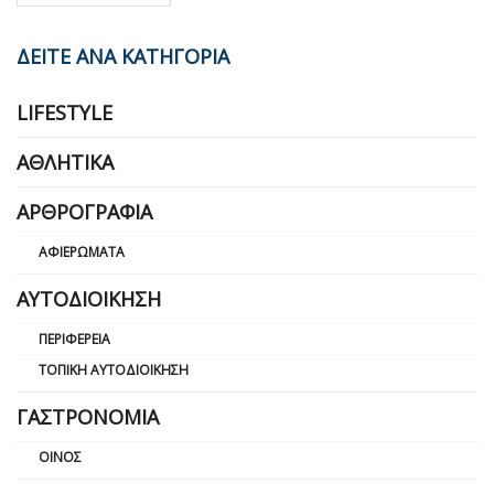
ΔΕΙΤΕ ΑΝΑ ΚΑΤΗΓΟΡΙΑ
LIFESTYLE
ΑΘΛΗΤΙΚΆ
ΑΡΘΡΟΓΡΑΦΊΑ
ΑΦΙΕΡΏΜΑΤΑ
ΑΥΤΟΔΙΟΊΚΗΣΗ
ΠΕΡΙΦΈΡΕΙΑ
ΤΟΠΙΚΉ ΑΥΤΟΔΙΟΊΚΗΣΗ
ΓΑΣΤΡΟΝΟΜΊΑ
ΟΊΝΟΣ