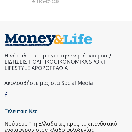
1 ΙΟΥΛΊΟΥ 2026
Η νέα πλατφόρμα για την ενημέρωση σας!
ΕΙΔΗΣΕΙΣ ΠΟΛΙΤΙΚΟΟΙΚΟΝΟΜΙΚΑ SPORT
LIFESTYLE ΑΡΘΡΟΓΡΑΦΙΑ
Ακολουθήστε μας στα Social Media
Τελευταία Νέα
Nούμερο 1 η Ελλάδα ως προς το επενδυτικό
ενδιαφέρον στον κλάδο φιλοξενίας