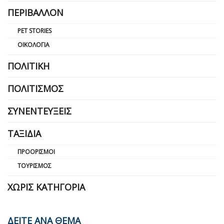
ΠΕΡΙΒΆΛΛΟΝ
PET STORIES
ΟΙΚΟΛΟΓΊΑ
ΠΟΛΙΤΙΚΉ
ΠΟΛΙΤΙΣΜΌΣ
ΣΥΝΕΝΤΕΎΞΕΙΣ
ΤΑΞΊΔΙΑ
ΠΡΟΟΡΙΣΜΟΊ
ΤΟΥΡΙΣΜΌΣ
ΧΩΡΊΣ ΚΑΤΗΓΟΡΊΑ
ΔΕΙΤΕ ΑΝΑ ΘΕΜΑ