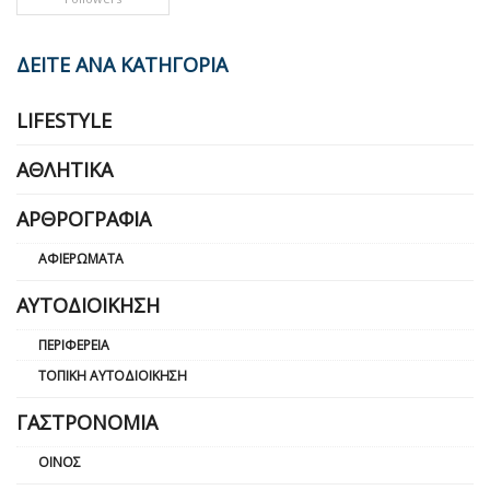
ΔΕΙΤΕ ΑΝΑ ΚΑΤΗΓΟΡΙΑ
LIFESTYLE
ΑΘΛΗΤΙΚΆ
ΑΡΘΡΟΓΡΑΦΊΑ
ΑΦΙΕΡΏΜΑΤΑ
ΑΥΤΟΔΙΟΊΚΗΣΗ
ΠΕΡΙΦΈΡΕΙΑ
ΤΟΠΙΚΉ ΑΥΤΟΔΙΟΊΚΗΣΗ
ΓΑΣΤΡΟΝΟΜΊΑ
ΟΊΝΟΣ