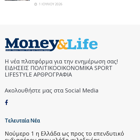
1 ΙΟΥΛΊΟΥ 2026
Η νέα πλατφόρμα για την ενημέρωση σας!
ΕΙΔΗΣΕΙΣ ΠΟΛΙΤΙΚΟΟΙΚΟΝΟΜΙΚΑ SPORT
LIFESTYLE ΑΡΘΡΟΓΡΑΦΙΑ
Ακολουθήστε μας στα Social Media
Τελευταία Νέα
Nούμερο 1 η Ελλάδα ως προς το επενδυτικό