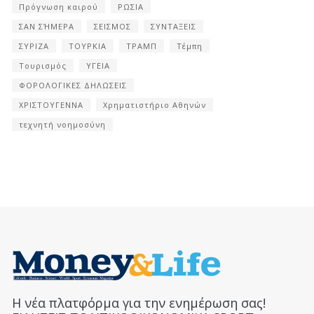
Πρόγνωση καιρού
ΡΩΣΙΑ
ΣΑΝ ΣΉΜΕΡΑ
ΣΕΙΣΜΟΣ
ΣΥΝΤΑΞΕΙΣ
ΣΥΡΙΖΑ
ΤΟΥΡΚΙΑ
ΤΡΑΜΠ
Τέμπη
Τουρισμός
ΥΓΕΙΑ
ΦΟΡΟΛΟΓΙΚΕΣ ΔΗΛΩΣΕΙΣ
ΧΡΙΣΤΟΥΓΕΝΝΑ
Χρηματιστήριο Αθηνών
τεχνητή νοημοσύνη
Η νέα πλατφόρμα για την ενημέρωση σας!