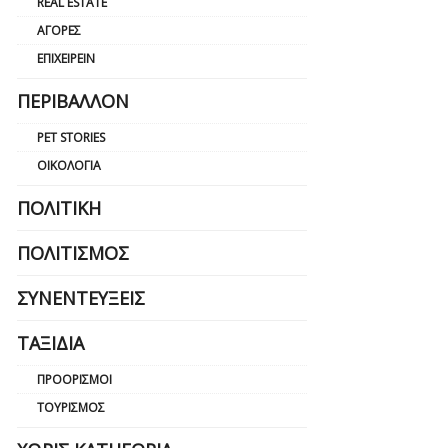
REAL ESTATE
ΑΓΟΡΈΣ
ΕΠΙΧΕΙΡΕΊΝ
ΠΕΡΙΒΆΛΛΟΝ
PET STORIES
ΟΙΚΟΛΟΓΊΑ
ΠΟΛΙΤΙΚΉ
ΠΟΛΙΤΙΣΜΌΣ
ΣΥΝΕΝΤΕΎΞΕΙΣ
ΤΑΞΊΔΙΑ
ΠΡΟΟΡΙΣΜΟΊ
ΤΟΥΡΙΣΜΌΣ