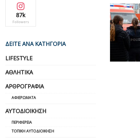
87k
Followers
ΔΕΙΤΕ ΑΝΑ ΚΑΤΗΓΟΡΙΑ
LIFESTYLE
ΑΘΛΗΤΙΚΆ
ΑΡΘΡΟΓΡΑΦΊΑ
ΑΦΙΕΡΏΜΑΤΑ
ΑΥΤΟΔΙΟΊΚΗΣΗ
ΠΕΡΙΦΈΡΕΙΑ
ΤΟΠΙΚΉ ΑΥΤΟΔΙΟΊΚΗΣΗ