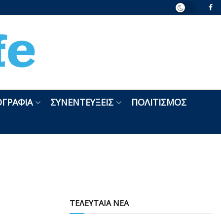
ΓΡΑΦΊΑ
ΣΥΝΕΝΤΕΎΞΕΙΣ
ΠΟΛΙΤΙΣΜΌΣ
ΤΕΛΕΥΤΑΙΑ ΝΕΑ