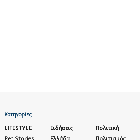
Κατηγορίες
LIFESTYLE
Ειδήσεις
Πολιτική
Pet Stories
Ελλάδα
Πολιτισμός