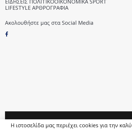
ΕΙΔΗΣΕΙΣ ΠΟΛΙΤΙΚΟΟΙΚΟΝΟΜΙΚΑ SPORT
LIFESTYLE ΑΡΘΡΟΓΡΑΦΙΑ
Ακολουθήστε μας στα Social Media
Money&Life
©
Η ιστοσελίδα μας περιέχει cookies για την καλ