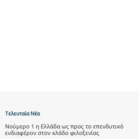
Τελευταία Νέα
Nούμερο 1 η Ελλάδα ως προς το επενδυτικό
ενδιαφέρον στον κλάδο φιλοξενίας