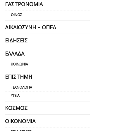
ΓΑΣΤΡΟΝΟΜΊΑ
ΟΊΝΟΣ
ΔΙΚΑΙΟΣΎΝΗ – ΟΠΕΔ
ΕΙΔΉΣΕΙΣ
ΕΛΛΆΔΑ
ΚΟΙΝΩΝΊΑ
ΕΠΙΣΤΉΜΗ
ΤΕΧΝΟΛΟΓΊΑ
ΥΓΕΊΑ
ΚΌΣΜΟΣ
ΟΙΚΟΝΟΜΊΑ