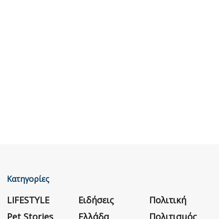
Κατηγορίες
LIFESTYLE
Ειδήσεις
Πολιτική
Pet Stories
Ελλάδα
Πολιτισμός