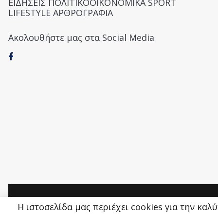
ΕΙΔΗΣΕΙΣ ΠΟΛΙΤΙΚΟΟΙΚΟΝΟΜΙΚΑ SPORT
LIFESTYLE ΑΡΘΡΟΓΡΑΦΙΑ
Ακολουθήστε μας στα Social Media
Money&Life
©
Η ιστοσελίδα μας περιέχει cookies για την καλ