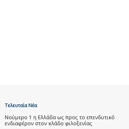
Τελευταία Νέα
Nούμερο 1 η Ελλάδα ως προς το επενδυτικό
ενδιαφέρον στον κλάδο φιλοξενίας