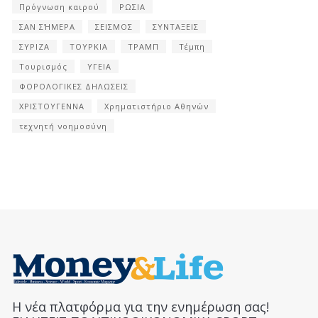
Πρόγνωση καιρού
ΡΩΣΙΑ
ΣΑΝ ΣΉΜΕΡΑ
ΣΕΙΣΜΟΣ
ΣΥΝΤΑΞΕΙΣ
ΣΥΡΙΖΑ
ΤΟΥΡΚΙΑ
ΤΡΑΜΠ
Τέμπη
Τουρισμός
ΥΓΕΙΑ
ΦΟΡΟΛΟΓΙΚΕΣ ΔΗΛΩΣΕΙΣ
ΧΡΙΣΤΟΥΓΕΝΝΑ
Χρηματιστήριο Αθηνών
τεχνητή νοημοσύνη
Η νέα πλατφόρμα για την ενημέρωση σας!