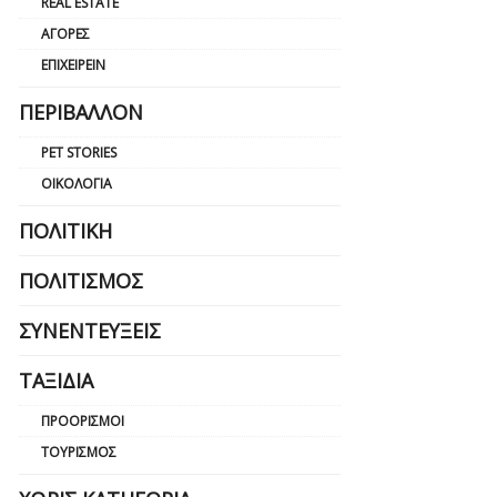
REAL ESTATE
ΑΓΟΡΈΣ
ΕΠΙΧΕΙΡΕΊΝ
ΠΕΡΙΒΆΛΛΟΝ
PET STORIES
ΟΙΚΟΛΟΓΊΑ
ΠΟΛΙΤΙΚΉ
ΠΟΛΙΤΙΣΜΌΣ
ΣΥΝΕΝΤΕΎΞΕΙΣ
ΤΑΞΊΔΙΑ
ΠΡΟΟΡΙΣΜΟΊ
ΤΟΥΡΙΣΜΌΣ