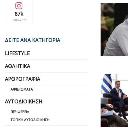
87k
Followers
ΔΕΙΤΕ ΑΝΑ ΚΑΤΗΓΟΡΙΑ
LIFESTYLE
ΑΘΛΗΤΙΚΆ
ΑΡΘΡΟΓΡΑΦΊΑ
ΑΦΙΕΡΏΜΑΤΑ
ΑΥΤΟΔΙΟΊΚΗΣΗ
ΠΕΡΙΦΈΡΕΙΑ
ΤΟΠΙΚΉ ΑΥΤΟΔΙΟΊΚΗΣΗ