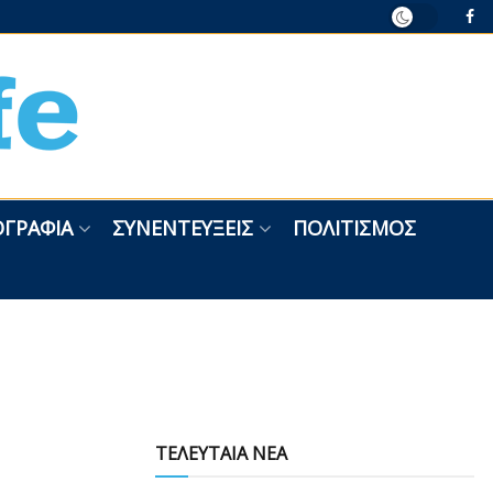
ΓΡΑΦΊΑ
ΣΥΝΕΝΤΕΎΞΕΙΣ
ΠΟΛΙΤΙΣΜΌΣ
ΤΕΛΕΥΤΑΙΑ ΝΕΑ