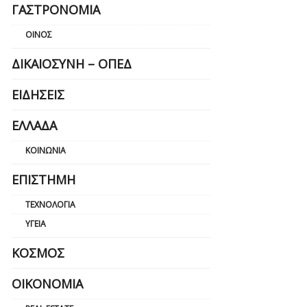
ΓΑΣΤΡΟΝΟΜΊΑ
ΟΊΝΟΣ
ΔΙΚΑΙΟΣΎΝΗ – ΟΠΕΔ
ΕΙΔΉΣΕΙΣ
ΕΛΛΆΔΑ
ΚΟΙΝΩΝΊΑ
ΕΠΙΣΤΉΜΗ
ΤΕΧΝΟΛΟΓΊΑ
ΥΓΕΊΑ
ΚΌΣΜΟΣ
ΟΙΚΟΝΟΜΊΑ