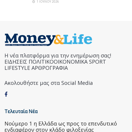
1 ΙΟΥΛΊΟΥ 2026
Η νέα πλατφόρμα για την ενημέρωση σας!
ΕΙΔΗΣΕΙΣ ΠΟΛΙΤΙΚΟΟΙΚΟΝΟΜΙΚΑ SPORT
LIFESTYLE ΑΡΘΡΟΓΡΑΦΙΑ
Ακολουθήστε μας στα Social Media
Τελευταία Νέα
Nούμερο 1 η Ελλάδα ως προς το επενδυτικό
ενδιαφέρον στον κλάδο φιλοξενίας