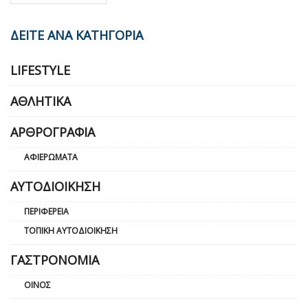
ΔΕΙΤΕ ΑΝΑ ΚΑΤΗΓΟΡΙΑ
LIFESTYLE
ΑΘΛΗΤΙΚΆ
ΑΡΘΡΟΓΡΑΦΊΑ
ΑΦΙΕΡΏΜΑΤΑ
ΑΥΤΟΔΙΟΊΚΗΣΗ
ΠΕΡΙΦΈΡΕΙΑ
ΤΟΠΙΚΉ ΑΥΤΟΔΙΟΊΚΗΣΗ
ΓΑΣΤΡΟΝΟΜΊΑ
ΟΊΝΟΣ