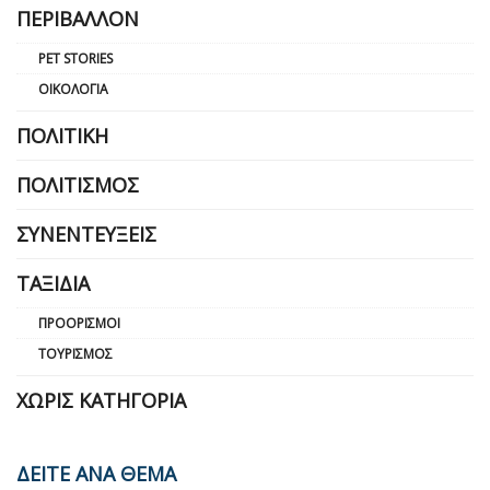
ΠΕΡΙΒΆΛΛΟΝ
PET STORIES
ΟΙΚΟΛΟΓΊΑ
ΠΟΛΙΤΙΚΉ
ΠΟΛΙΤΙΣΜΌΣ
ΣΥΝΕΝΤΕΎΞΕΙΣ
ΤΑΞΊΔΙΑ
ΠΡΟΟΡΙΣΜΟΊ
ΤΟΥΡΙΣΜΌΣ
ΧΩΡΊΣ ΚΑΤΗΓΟΡΊΑ
ΔΕΙΤΕ ΑΝΑ ΘΕΜΑ