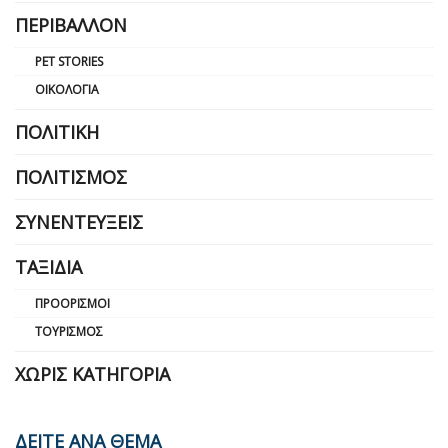
ΠΕΡΙΒΆΛΛΟΝ
PET STORIES
ΟΙΚΟΛΟΓΊΑ
ΠΟΛΙΤΙΚΉ
ΠΟΛΙΤΙΣΜΌΣ
ΣΥΝΕΝΤΕΎΞΕΙΣ
ΤΑΞΊΔΙΑ
ΠΡΟΟΡΙΣΜΟΊ
ΤΟΥΡΙΣΜΌΣ
ΧΩΡΊΣ ΚΑΤΗΓΟΡΊΑ
ΔΕΙΤΕ ΑΝΑ ΘΕΜΑ