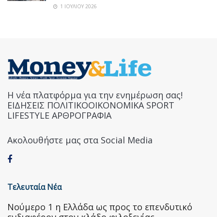
1 ΙΟΥΛΊΟΥ 2026
Η νέα πλατφόρμα για την ενημέρωση σας!
ΕΙΔΗΣΕΙΣ ΠΟΛΙΤΙΚΟΟΙΚΟΝΟΜΙΚΑ SPORT
LIFESTYLE ΑΡΘΡΟΓΡΑΦΙΑ
Ακολουθήστε μας στα Social Media
Τελευταία Νέα
Nούμερο 1 η Ελλάδα ως προς το επενδυτικό