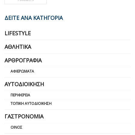
ΔΕΙΤΕ ΑΝΑ ΚΑΤΗΓΟΡΙΑ
LIFESTYLE
ΑΘΛΗΤΙΚΆ
ΑΡΘΡΟΓΡΑΦΊΑ
ΑΦΙΕΡΏΜΑΤΑ
ΑΥΤΟΔΙΟΊΚΗΣΗ
ΠΕΡΙΦΈΡΕΙΑ
ΤΟΠΙΚΉ ΑΥΤΟΔΙΟΊΚΗΣΗ
ΓΑΣΤΡΟΝΟΜΊΑ
ΟΊΝΟΣ