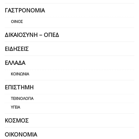
ΓΑΣΤΡΟΝΟΜΊΑ
ΟΊΝΟΣ
ΔΙΚΑΙΟΣΎΝΗ – ΟΠΕΔ
ΕΙΔΉΣΕΙΣ
ΕΛΛΆΔΑ
ΚΟΙΝΩΝΊΑ
ΕΠΙΣΤΉΜΗ
ΤΕΧΝΟΛΟΓΊΑ
ΥΓΕΊΑ
ΚΌΣΜΟΣ
ΟΙΚΟΝΟΜΊΑ