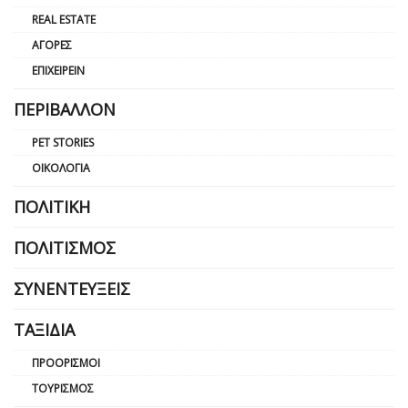
REAL ESTATE
ΑΓΟΡΈΣ
ΕΠΙΧΕΙΡΕΊΝ
ΠΕΡΙΒΆΛΛΟΝ
PET STORIES
ΟΙΚΟΛΟΓΊΑ
ΠΟΛΙΤΙΚΉ
ΠΟΛΙΤΙΣΜΌΣ
ΣΥΝΕΝΤΕΎΞΕΙΣ
ΤΑΞΊΔΙΑ
ΠΡΟΟΡΙΣΜΟΊ
ΤΟΥΡΙΣΜΌΣ