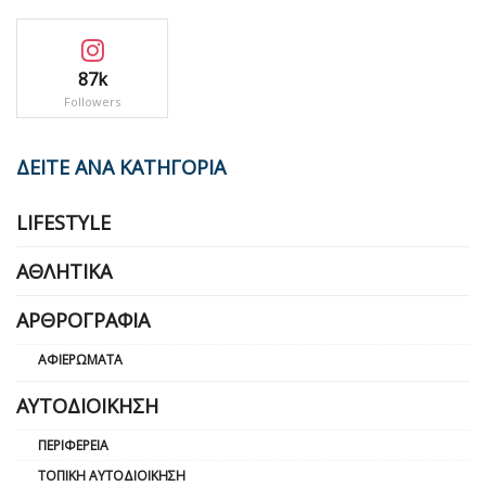
87k
Followers
ΔΕΙΤΕ ΑΝΑ ΚΑΤΗΓΟΡΙΑ
LIFESTYLE
ΑΘΛΗΤΙΚΆ
ΑΡΘΡΟΓΡΑΦΊΑ
ΑΦΙΕΡΏΜΑΤΑ
ΑΥΤΟΔΙΟΊΚΗΣΗ
ΠΕΡΙΦΈΡΕΙΑ
ΤΟΠΙΚΉ ΑΥΤΟΔΙΟΊΚΗΣΗ