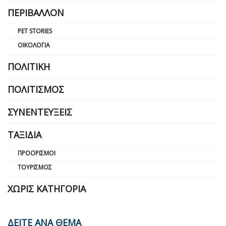
ΠΕΡΙΒΆΛΛΟΝ
PET STORIES
ΟΙΚΟΛΟΓΊΑ
ΠΟΛΙΤΙΚΉ
ΠΟΛΙΤΙΣΜΌΣ
ΣΥΝΕΝΤΕΎΞΕΙΣ
ΤΑΞΊΔΙΑ
ΠΡΟΟΡΙΣΜΟΊ
ΤΟΥΡΙΣΜΌΣ
ΧΩΡΊΣ ΚΑΤΗΓΟΡΊΑ
ΔΕΙΤΕ ΑΝΑ ΘΕΜΑ