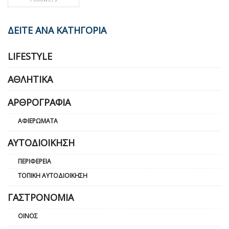
ΔΕΙΤΕ ΑΝΑ ΚΑΤΗΓΟΡΙΑ
LIFESTYLE
ΑΘΛΗΤΙΚΆ
ΑΡΘΡΟΓΡΑΦΊΑ
ΑΦΙΕΡΏΜΑΤΑ
ΑΥΤΟΔΙΟΊΚΗΣΗ
ΠΕΡΙΦΈΡΕΙΑ
ΤΟΠΙΚΉ ΑΥΤΟΔΙΟΊΚΗΣΗ
ΓΑΣΤΡΟΝΟΜΊΑ
ΟΊΝΟΣ