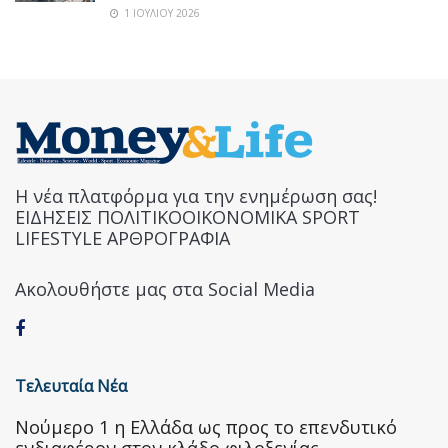
1 ΙΟΥΛΊΟΥ 2026
Η νέα πλατφόρμα για την ενημέρωση σας!
ΕΙΔΗΣΕΙΣ ΠΟΛΙΤΙΚΟΟΙΚΟΝΟΜΙΚΑ SPORT
LIFESTYLE ΑΡΘΡΟΓΡΑΦΙΑ
Ακολουθήστε μας στα Social Media
Τελευταία Νέα
Nούμερο 1 η Ελλάδα ως προς το επενδυτικό