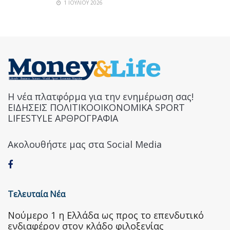
1 ΙΟΥΛΊΟΥ 2026
Η νέα πλατφόρμα για την ενημέρωση σας!
ΕΙΔΗΣΕΙΣ ΠΟΛΙΤΙΚΟΟΙΚΟΝΟΜΙΚΑ SPORT
LIFESTYLE ΑΡΘΡΟΓΡΑΦΙΑ
Ακολουθήστε μας στα Social Media
Τελευταία Νέα
Nούμερο 1 η Ελλάδα ως προς το επενδυτικό
ενδιαφέρον στον κλάδο φιλοξενίας