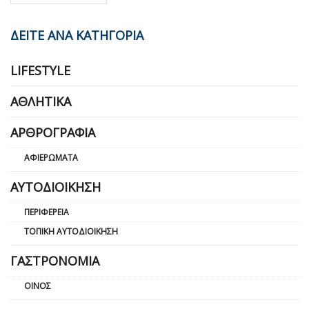
ΔΕΙΤΕ ΑΝΑ ΚΑΤΗΓΟΡΙΑ
LIFESTYLE
ΑΘΛΗΤΙΚΆ
ΑΡΘΡΟΓΡΑΦΊΑ
ΑΦΙΕΡΏΜΑΤΑ
ΑΥΤΟΔΙΟΊΚΗΣΗ
ΠΕΡΙΦΈΡΕΙΑ
ΤΟΠΙΚΉ ΑΥΤΟΔΙΟΊΚΗΣΗ
ΓΑΣΤΡΟΝΟΜΊΑ
ΟΊΝΟΣ