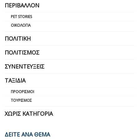
ΠΕΡΙΒΆΛΛΟΝ
PET STORIES
ΟΙΚΟΛΟΓΊΑ
ΠΟΛΙΤΙΚΉ
ΠΟΛΙΤΙΣΜΌΣ
ΣΥΝΕΝΤΕΎΞΕΙΣ
ΤΑΞΊΔΙΑ
ΠΡΟΟΡΙΣΜΟΊ
ΤΟΥΡΙΣΜΌΣ
ΧΩΡΊΣ ΚΑΤΗΓΟΡΊΑ
ΔΕΙΤΕ ΑΝΑ ΘΕΜΑ