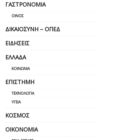
ΓΑΣΤΡΟΝΟΜΊΑ
ΟΊΝΟΣ
ΔΙΚΑΙΟΣΎΝΗ – ΟΠΕΔ
ΕΙΔΉΣΕΙΣ
ΕΛΛΆΔΑ
ΚΟΙΝΩΝΊΑ
ΕΠΙΣΤΉΜΗ
ΤΕΧΝΟΛΟΓΊΑ
ΥΓΕΊΑ
ΚΌΣΜΟΣ
ΟΙΚΟΝΟΜΊΑ