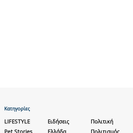
Κατηγορίες
LIFESTYLE
Ειδήσεις
Πολιτική
Pet Stories
Ελλάδα
Πολιτισμός