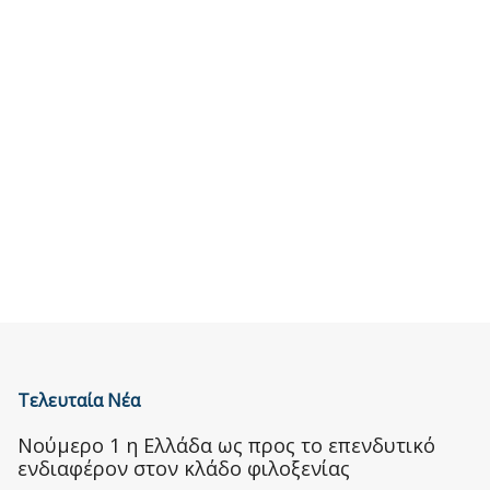
Τελευταία Νέα
Nούμερο 1 η Ελλάδα ως προς το επενδυτικό
ενδιαφέρον στον κλάδο φιλοξενίας