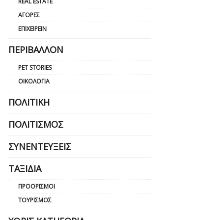
REAL ESTATE
ΑΓΟΡΈΣ
ΕΠΙΧΕΙΡΕΊΝ
ΠΕΡΙΒΆΛΛΟΝ
PET STORIES
ΟΙΚΟΛΟΓΊΑ
ΠΟΛΙΤΙΚΉ
ΠΟΛΙΤΙΣΜΌΣ
ΣΥΝΕΝΤΕΎΞΕΙΣ
ΤΑΞΊΔΙΑ
ΠΡΟΟΡΙΣΜΟΊ
ΤΟΥΡΙΣΜΌΣ