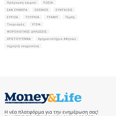
Πρόγνωση καιρού
ΡΩΣΙΑ
ΣΑΝ ΣΉΜΕΡΑ
ΣΕΙΣΜΟΣ
ΣΥΝΤΑΞΕΙΣ
ΣΥΡΙΖΑ
ΤΟΥΡΚΙΑ
ΤΡΑΜΠ
Τέμπη
Τουρισμός
ΥΓΕΙΑ
ΦΟΡΟΛΟΓΙΚΕΣ ΔΗΛΩΣΕΙΣ
ΧΡΙΣΤΟΥΓΕΝΝΑ
Χρηματιστήριο Αθηνών
τεχνητή νοημοσύνη
Η νέα πλατφόρμα για την ενημέρωση σας!