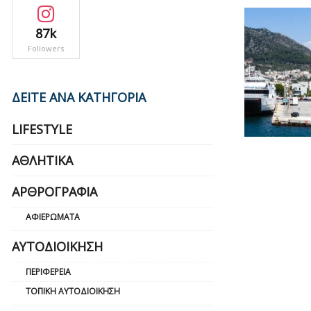
87k
Followers
ΔΕΙΤΕ ΑΝΑ ΚΑΤΗΓΟΡΙΑ
LIFESTYLE
ΑΘΛΗΤΙΚΆ
ΑΡΘΡΟΓΡΑΦΊΑ
ΑΦΙΕΡΏΜΑΤΑ
ΑΥΤΟΔΙΟΊΚΗΣΗ
ΠΕΡΙΦΈΡΕΙΑ
ΤΟΠΙΚΉ ΑΥΤΟΔΙΟΊΚΗΣΗ