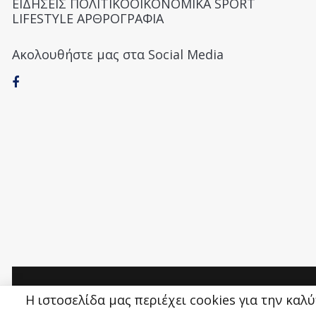
ΕΙΔΗΣΕΙΣ ΠΟΛΙΤΙΚΟΟΙΚΟΝΟΜΙΚΑ SPORT
LIFESTYLE ΑΡΘΡΟΓΡΑΦΙΑ
Ακολουθήστε μας στα Social Media
Money&Life
©
Η ιστοσελίδα μας περιέχει cookies για την καλ