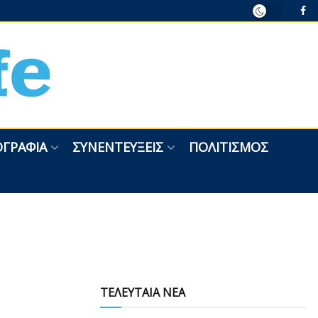
ΓΡΑΦΊΑ
ΣΥΝΕΝΤΕΎΞΕΙΣ
ΠΟΛΙΤΙΣΜΌΣ
ΤΕΛΕΥΤΑΙΑ ΝΕΑ