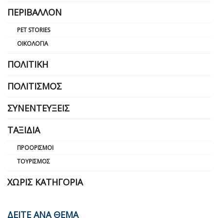
ΠΕΡΙΒΆΛΛΟΝ
PET STORIES
ΟΙΚΟΛΟΓΊΑ
ΠΟΛΙΤΙΚΉ
ΠΟΛΙΤΙΣΜΌΣ
ΣΥΝΕΝΤΕΎΞΕΙΣ
ΤΑΞΊΔΙΑ
ΠΡΟΟΡΙΣΜΟΊ
ΤΟΥΡΙΣΜΌΣ
ΧΩΡΊΣ ΚΑΤΗΓΟΡΊΑ
ΔΕΙΤΕ ΑΝΑ ΘΕΜΑ