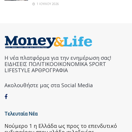
1 ΙΟΥΛΊΟΥ 2026
Η νέα πλατφόρμα για την ενημέρωση σας!
ΕΙΔΗΣΕΙΣ ΠΟΛΙΤΙΚΟΟΙΚΟΝΟΜΙΚΑ SPORT
LIFESTYLE ΑΡΘΡΟΓΡΑΦΙΑ
Ακολουθήστε μας στα Social Media
Τελευταία Νέα
Nούμερο 1 η Ελλάδα ως προς το επενδυτικό