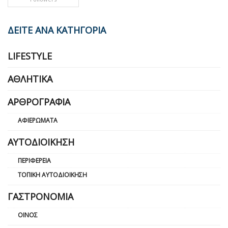
ΔΕΙΤΕ ΑΝΑ ΚΑΤΗΓΟΡΙΑ
LIFESTYLE
ΑΘΛΗΤΙΚΆ
ΑΡΘΡΟΓΡΑΦΊΑ
ΑΦΙΕΡΏΜΑΤΑ
ΑΥΤΟΔΙΟΊΚΗΣΗ
ΠΕΡΙΦΈΡΕΙΑ
ΤΟΠΙΚΉ ΑΥΤΟΔΙΟΊΚΗΣΗ
ΓΑΣΤΡΟΝΟΜΊΑ
ΟΊΝΟΣ