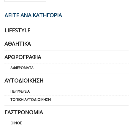
ΔΕΙΤΕ ΑΝΑ ΚΑΤΗΓΟΡΙΑ
LIFESTYLE
ΑΘΛΗΤΙΚΆ
ΑΡΘΡΟΓΡΑΦΊΑ
ΑΦΙΕΡΏΜΑΤΑ
ΑΥΤΟΔΙΟΊΚΗΣΗ
ΠΕΡΙΦΈΡΕΙΑ
ΤΟΠΙΚΉ ΑΥΤΟΔΙΟΊΚΗΣΗ
ΓΑΣΤΡΟΝΟΜΊΑ
ΟΊΝΟΣ