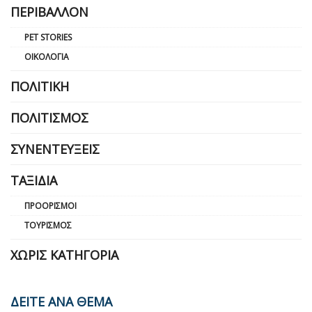
ΠΕΡΙΒΆΛΛΟΝ
PET STORIES
ΟΙΚΟΛΟΓΊΑ
ΠΟΛΙΤΙΚΉ
ΠΟΛΙΤΙΣΜΌΣ
ΣΥΝΕΝΤΕΎΞΕΙΣ
ΤΑΞΊΔΙΑ
ΠΡΟΟΡΙΣΜΟΊ
ΤΟΥΡΙΣΜΌΣ
ΧΩΡΊΣ ΚΑΤΗΓΟΡΊΑ
ΔΕΙΤΕ ΑΝΑ ΘΕΜΑ