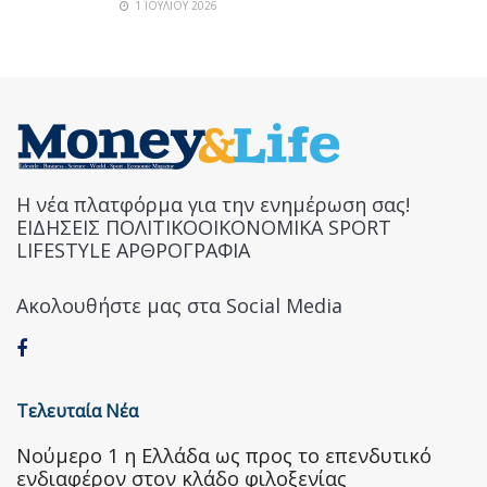
1 ΙΟΥΛΊΟΥ 2026
Η νέα πλατφόρμα για την ενημέρωση σας!
ΕΙΔΗΣΕΙΣ ΠΟΛΙΤΙΚΟΟΙΚΟΝΟΜΙΚΑ SPORT
LIFESTYLE ΑΡΘΡΟΓΡΑΦΙΑ
Ακολουθήστε μας στα Social Media
Τελευταία Νέα
Nούμερο 1 η Ελλάδα ως προς το επενδυτικό
ενδιαφέρον στον κλάδο φιλοξενίας