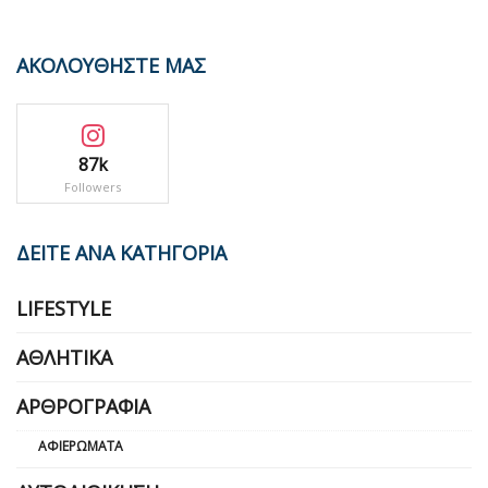
ΑΚΟΛΟΥΘΗΣΤΕ ΜΑΣ
87k
Followers
ΔΕΙΤΕ ΑΝΑ ΚΑΤΗΓΟΡΙΑ
LIFESTYLE
ΑΘΛΗΤΙΚΆ
ΑΡΘΡΟΓΡΑΦΊΑ
ΑΦΙΕΡΏΜΑΤΑ