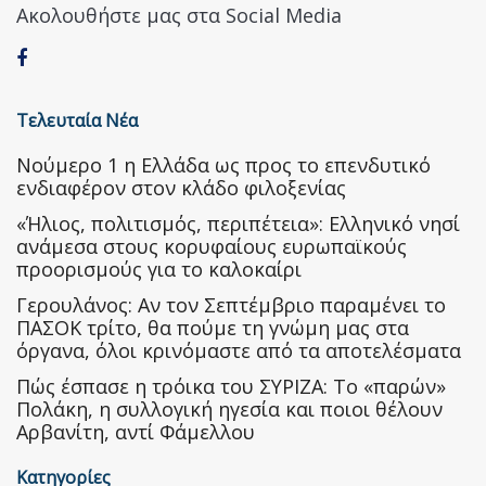
Ακολουθήστε μας στα Social Media
Τελευταία Νέα
Nούμερο 1 η Ελλάδα ως προς το επενδυτικό
ενδιαφέρον στον κλάδο φιλοξενίας
«Ήλιος, πολιτισμός, περιπέτεια»: Ελληνικό νησί
ανάμεσα στους κορυφαίους ευρωπαϊκούς
προορισμούς για το καλοκαίρι
Γερουλάνος: Αν τον Σεπτέμβριο παραμένει το
ΠΑΣΟΚ τρίτο, θα πούμε τη γνώμη μας στα
όργανα, όλοι κρινόμαστε από τα αποτελέσματα
Πώς έσπασε η τρόικα του ΣΥΡΙΖΑ: Το «παρών»
Πολάκη, η συλλογική ηγεσία και ποιοι θέλουν
Αρβανίτη, αντί Φάμελλου
Κατηγορίες