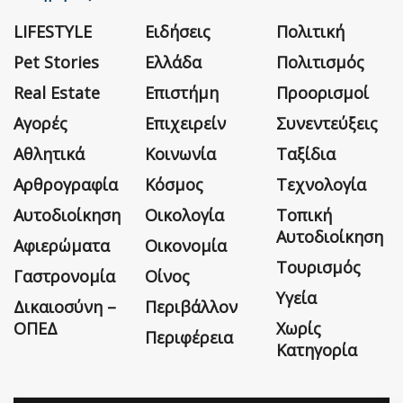
LIFESTYLE
Ειδήσεις
Πολιτική
Pet Stories
Ελλάδα
Πολιτισμός
Real Estate
Επιστήμη
Προορισμοί
Αγορές
Επιχειρείν
Συνεντεύξεις
Αθλητικά
Κοινωνία
Ταξίδια
Αρθρογραφία
Κόσμος
Τεχνολογία
Αυτοδιοίκηση
Οικολογία
Τοπική
Αυτοδιοίκηση
Αφιερώματα
Οικονομία
Τουρισμός
Γαστρονομία
Οίνος
Υγεία
Δικαιοσύνη –
Περιβάλλον
ΟΠΕΔ
Χωρίς
Περιφέρεια
Κατηγορία