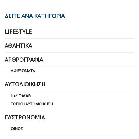
ΔΕΙΤΕ ΑΝΑ ΚΑΤΗΓΟΡΙΑ
LIFESTYLE
ΑΘΛΗΤΙΚΆ
ΑΡΘΡΟΓΡΑΦΊΑ
ΑΦΙΕΡΏΜΑΤΑ
ΑΥΤΟΔΙΟΊΚΗΣΗ
ΠΕΡΙΦΈΡΕΙΑ
ΤΟΠΙΚΉ ΑΥΤΟΔΙΟΊΚΗΣΗ
ΓΑΣΤΡΟΝΟΜΊΑ
ΟΊΝΟΣ