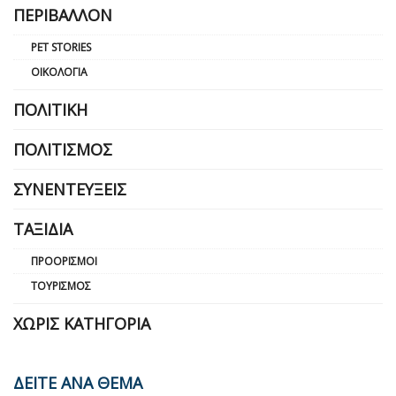
ΠΕΡΙΒΆΛΛΟΝ
PET STORIES
ΟΙΚΟΛΟΓΊΑ
ΠΟΛΙΤΙΚΉ
ΠΟΛΙΤΙΣΜΌΣ
ΣΥΝΕΝΤΕΎΞΕΙΣ
ΤΑΞΊΔΙΑ
ΠΡΟΟΡΙΣΜΟΊ
ΤΟΥΡΙΣΜΌΣ
ΧΩΡΊΣ ΚΑΤΗΓΟΡΊΑ
ΔΕΙΤΕ ΑΝΑ ΘΕΜΑ