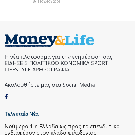
1 ΙΟΥΛΊΟΥ 2026
Η νέα πλατφόρμα για την ενημέρωση σας!
ΕΙΔΗΣΕΙΣ ΠΟΛΙΤΙΚΟΟΙΚΟΝΟΜΙΚΑ SPORT
LIFESTYLE ΑΡΘΡΟΓΡΑΦΙΑ
Ακολουθήστε μας στα Social Media
Τελευταία Νέα
Nούμερο 1 η Ελλάδα ως προς το επενδυτικό
ενδιαφέρον στον κλάδο φιλοξενίας