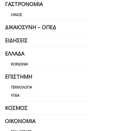
ΓΑΣΤΡΟΝΟΜΊΑ
ΟΊΝΟΣ
ΔΙΚΑΙΟΣΎΝΗ – ΟΠΕΔ
ΕΙΔΉΣΕΙΣ
ΕΛΛΆΔΑ
ΚΟΙΝΩΝΊΑ
ΕΠΙΣΤΉΜΗ
ΤΕΧΝΟΛΟΓΊΑ
ΥΓΕΊΑ
ΚΌΣΜΟΣ
ΟΙΚΟΝΟΜΊΑ