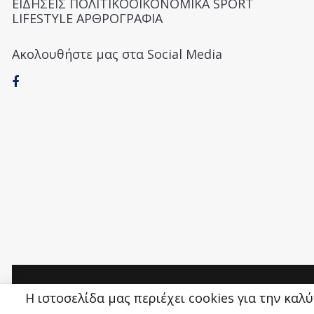
ΕΙΔΗΣΕΙΣ ΠΟΛΙΤΙΚΟΟΙΚΟΝΟΜΙΚΑ SPORT
LIFESTYLE ΑΡΘΡΟΓΡΑΦΙΑ
Ακολουθήστε μας στα Social Media
Money&Life
©
Η ιστοσελίδα μας περιέχει cookies για την καλ