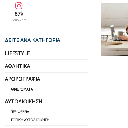
87k
Followers
ΔΕΙΤΕ ΑΝΑ ΚΑΤΗΓΟΡΙΑ
LIFESTYLE
ΑΘΛΗΤΙΚΆ
ΑΡΘΡΟΓΡΑΦΊΑ
ΑΦΙΕΡΏΜΑΤΑ
ΑΥΤΟΔΙΟΊΚΗΣΗ
ΠΕΡΙΦΈΡΕΙΑ
ΤΟΠΙΚΉ ΑΥΤΟΔΙΟΊΚΗΣΗ