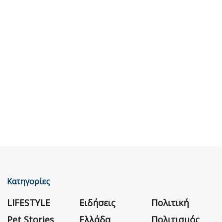
Κατηγορίες
LIFESTYLE
Ειδήσεις
Πολιτική
Pet Stories
Ελλάδα
Πολιτισμός