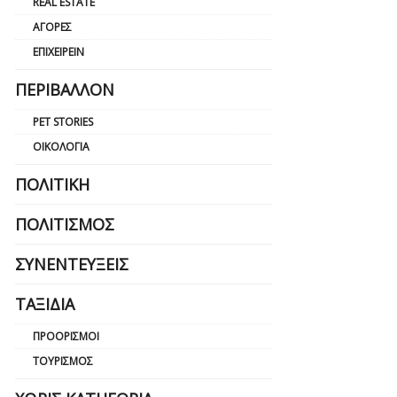
REAL ESTATE
ΑΓΟΡΈΣ
ΕΠΙΧΕΙΡΕΊΝ
ΠΕΡΙΒΆΛΛΟΝ
PET STORIES
ΟΙΚΟΛΟΓΊΑ
ΠΟΛΙΤΙΚΉ
ΠΟΛΙΤΙΣΜΌΣ
ΣΥΝΕΝΤΕΎΞΕΙΣ
ΤΑΞΊΔΙΑ
ΠΡΟΟΡΙΣΜΟΊ
ΤΟΥΡΙΣΜΌΣ