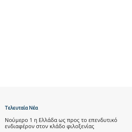
Τελευταία Νέα
Nούμερο 1 η Ελλάδα ως προς το επενδυτικό
ενδιαφέρον στον κλάδο φιλοξενίας