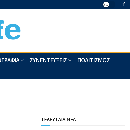
ΓΡΑΦΊΑ
ΣΥΝΕΝΤΕΎΞΕΙΣ
ΠΟΛΙΤΙΣΜΌΣ
ΤΕΛΕΥΤΑΙΑ ΝΕΑ