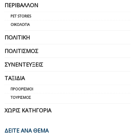
ΠΕΡΙΒΆΛΛΟΝ
PET STORIES
ΟΙΚΟΛΟΓΊΑ
ΠΟΛΙΤΙΚΉ
ΠΟΛΙΤΙΣΜΌΣ
ΣΥΝΕΝΤΕΎΞΕΙΣ
ΤΑΞΊΔΙΑ
ΠΡΟΟΡΙΣΜΟΊ
ΤΟΥΡΙΣΜΌΣ
ΧΩΡΊΣ ΚΑΤΗΓΟΡΊΑ
ΔΕΙΤΕ ΑΝΑ ΘΕΜΑ