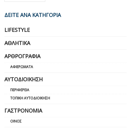
ΔΕΙΤΕ ΑΝΑ ΚΑΤΗΓΟΡΙΑ
LIFESTYLE
ΑΘΛΗΤΙΚΆ
ΑΡΘΡΟΓΡΑΦΊΑ
ΑΦΙΕΡΏΜΑΤΑ
ΑΥΤΟΔΙΟΊΚΗΣΗ
ΠΕΡΙΦΈΡΕΙΑ
ΤΟΠΙΚΉ ΑΥΤΟΔΙΟΊΚΗΣΗ
ΓΑΣΤΡΟΝΟΜΊΑ
ΟΊΝΟΣ