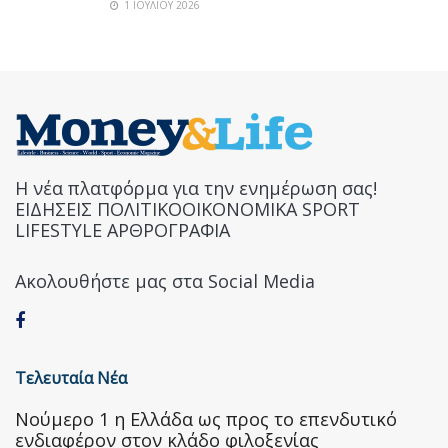
1 ΙΟΥΛΊΟΥ 2026
Η νέα πλατφόρμα για την ενημέρωση σας!
ΕΙΔΗΣΕΙΣ ΠΟΛΙΤΙΚΟΟΙΚΟΝΟΜΙΚΑ SPORT
LIFESTYLE ΑΡΘΡΟΓΡΑΦΙΑ
Ακολουθήστε μας στα Social Media
Τελευταία Νέα
Nούμερο 1 η Ελλάδα ως προς το επενδυτικό
ενδιαφέρον στον κλάδο φιλοξενίας