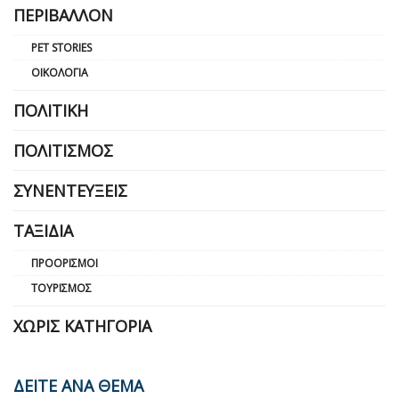
ΠΕΡΙΒΆΛΛΟΝ
PET STORIES
ΟΙΚΟΛΟΓΊΑ
ΠΟΛΙΤΙΚΉ
ΠΟΛΙΤΙΣΜΌΣ
ΣΥΝΕΝΤΕΎΞΕΙΣ
ΤΑΞΊΔΙΑ
ΠΡΟΟΡΙΣΜΟΊ
ΤΟΥΡΙΣΜΌΣ
ΧΩΡΊΣ ΚΑΤΗΓΟΡΊΑ
ΔΕΙΤΕ ΑΝΑ ΘΕΜΑ