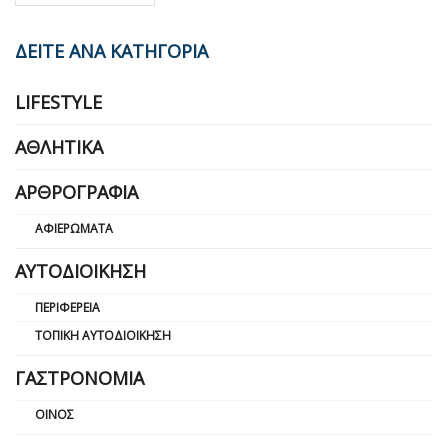
ΔΕΙΤΕ ΑΝΑ ΚΑΤΗΓΟΡΙΑ
LIFESTYLE
ΑΘΛΗΤΙΚΆ
ΑΡΘΡΟΓΡΑΦΊΑ
ΑΦΙΕΡΏΜΑΤΑ
ΑΥΤΟΔΙΟΊΚΗΣΗ
ΠΕΡΙΦΈΡΕΙΑ
ΤΟΠΙΚΉ ΑΥΤΟΔΙΟΊΚΗΣΗ
ΓΑΣΤΡΟΝΟΜΊΑ
ΟΊΝΟΣ