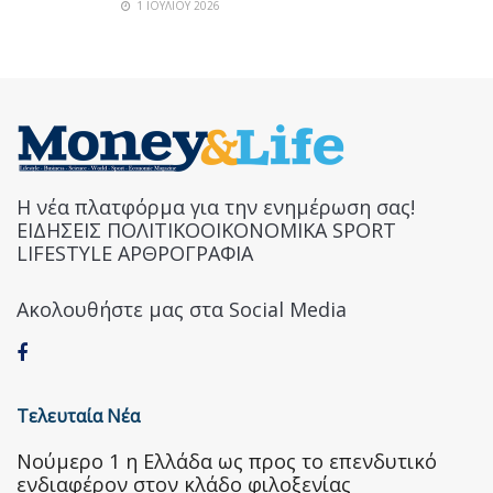
1 ΙΟΥΛΊΟΥ 2026
Η νέα πλατφόρμα για την ενημέρωση σας!
ΕΙΔΗΣΕΙΣ ΠΟΛΙΤΙΚΟΟΙΚΟΝΟΜΙΚΑ SPORT
LIFESTYLE ΑΡΘΡΟΓΡΑΦΙΑ
Ακολουθήστε μας στα Social Media
Τελευταία Νέα
Nούμερο 1 η Ελλάδα ως προς το επενδυτικό
ενδιαφέρον στον κλάδο φιλοξενίας