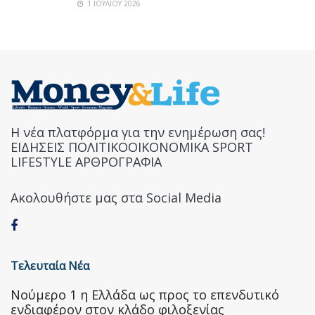
1 ΙΟΥΛΊΟΥ 2026
Η νέα πλατφόρμα για την ενημέρωση σας!
ΕΙΔΗΣΕΙΣ ΠΟΛΙΤΙΚΟΟΙΚΟΝΟΜΙΚΑ SPORT
LIFESTYLE ΑΡΘΡΟΓΡΑΦΙΑ
Ακολουθήστε μας στα Social Media
Τελευταία Νέα
Nούμερο 1 η Ελλάδα ως προς το επενδυτικό
ενδιαφέρον στον κλάδο φιλοξενίας