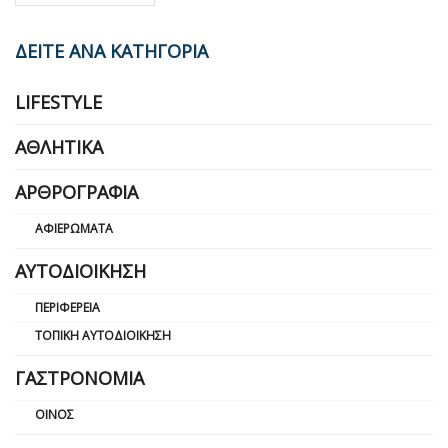
ΔΕΙΤΕ ΑΝΑ ΚΑΤΗΓΟΡΙΑ
LIFESTYLE
ΑΘΛΗΤΙΚΆ
ΑΡΘΡΟΓΡΑΦΊΑ
ΑΦΙΕΡΏΜΑΤΑ
ΑΥΤΟΔΙΟΊΚΗΣΗ
ΠΕΡΙΦΈΡΕΙΑ
ΤΟΠΙΚΉ ΑΥΤΟΔΙΟΊΚΗΣΗ
ΓΑΣΤΡΟΝΟΜΊΑ
ΟΊΝΟΣ