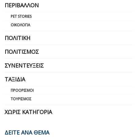
ΠΕΡΙΒΆΛΛΟΝ
PET STORIES
ΟΙΚΟΛΟΓΊΑ
ΠΟΛΙΤΙΚΉ
ΠΟΛΙΤΙΣΜΌΣ
ΣΥΝΕΝΤΕΎΞΕΙΣ
ΤΑΞΊΔΙΑ
ΠΡΟΟΡΙΣΜΟΊ
ΤΟΥΡΙΣΜΌΣ
ΧΩΡΊΣ ΚΑΤΗΓΟΡΊΑ
ΔΕΙΤΕ ΑΝΑ ΘΕΜΑ