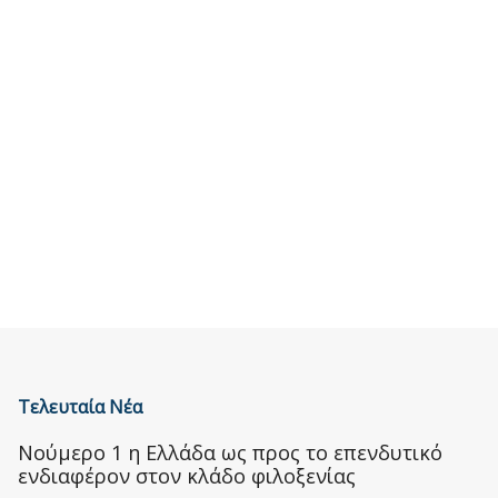
Τελευταία Νέα
Nούμερο 1 η Ελλάδα ως προς το επενδυτικό
ενδιαφέρον στον κλάδο φιλοξενίας