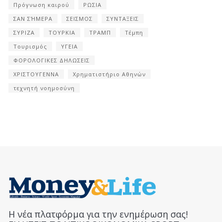
Πρόγνωση καιρού
ΡΩΣΙΑ
ΣΑΝ ΣΉΜΕΡΑ
ΣΕΙΣΜΟΣ
ΣΥΝΤΑΞΕΙΣ
ΣΥΡΙΖΑ
ΤΟΥΡΚΙΑ
ΤΡΑΜΠ
Τέμπη
Τουρισμός
ΥΓΕΙΑ
ΦΟΡΟΛΟΓΙΚΕΣ ΔΗΛΩΣΕΙΣ
ΧΡΙΣΤΟΥΓΕΝΝΑ
Χρηματιστήριο Αθηνών
τεχνητή νοημοσύνη
Η νέα πλατφόρμα για την ενημέρωση σας!