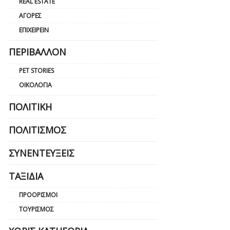
REAL ESTATE
ΑΓΟΡΈΣ
ΕΠΙΧΕΙΡΕΊΝ
ΠΕΡΙΒΆΛΛΟΝ
PET STORIES
ΟΙΚΟΛΟΓΊΑ
ΠΟΛΙΤΙΚΉ
ΠΟΛΙΤΙΣΜΌΣ
ΣΥΝΕΝΤΕΎΞΕΙΣ
ΤΑΞΊΔΙΑ
ΠΡΟΟΡΙΣΜΟΊ
ΤΟΥΡΙΣΜΌΣ