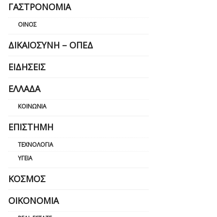
ΓΑΣΤΡΟΝΟΜΊΑ
ΟΊΝΟΣ
ΔΙΚΑΙΟΣΎΝΗ – ΟΠΕΔ
ΕΙΔΉΣΕΙΣ
ΕΛΛΆΔΑ
ΚΟΙΝΩΝΊΑ
ΕΠΙΣΤΉΜΗ
ΤΕΧΝΟΛΟΓΊΑ
ΥΓΕΊΑ
ΚΌΣΜΟΣ
ΟΙΚΟΝΟΜΊΑ