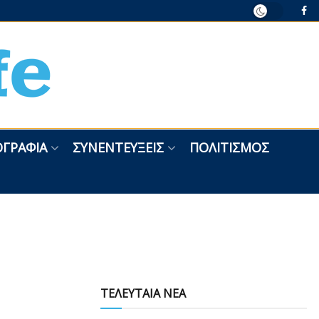
ΓΡΑΦΊΑ
ΣΥΝΕΝΤΕΎΞΕΙΣ
ΠΟΛΙΤΙΣΜΌΣ
ΤΕΛΕΥΤΑΙΑ ΝΕΑ