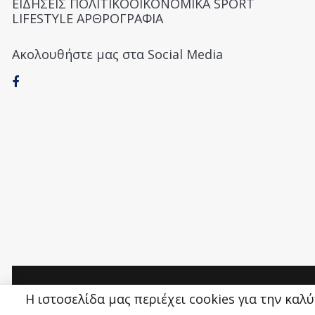
ΕΙΔΗΣΕΙΣ ΠΟΛΙΤΙΚΟΟΙΚΟΝΟΜΙΚΑ SPORT
LIFESTYLE ΑΡΘΡΟΓΡΑΦΙΑ
Ακολουθήστε μας στα Social Media
Money&Life
©
Η ιστοσελίδα μας περιέχει cookies για την καλ