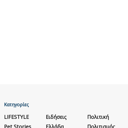
Κατηγορίες
LIFESTYLE
Ειδήσεις
Πολιτική
Pet Stories
Ελλάδα
Πολιτισμός