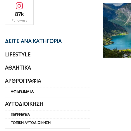
87k
Followers
ΔΕΙΤΕ ΑΝΑ ΚΑΤΗΓΟΡΙΑ
LIFESTYLE
ΑΘΛΗΤΙΚΆ
ΑΡΘΡΟΓΡΑΦΊΑ
ΑΦΙΕΡΏΜΑΤΑ
ΑΥΤΟΔΙΟΊΚΗΣΗ
ΠΕΡΙΦΈΡΕΙΑ
ΤΟΠΙΚΉ ΑΥΤΟΔΙΟΊΚΗΣΗ