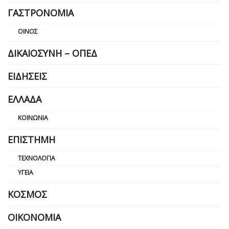
ΓΑΣΤΡΟΝΟΜΊΑ
ΟΊΝΟΣ
ΔΙΚΑΙΟΣΎΝΗ – ΟΠΕΔ
ΕΙΔΉΣΕΙΣ
ΕΛΛΆΔΑ
ΚΟΙΝΩΝΊΑ
ΕΠΙΣΤΉΜΗ
ΤΕΧΝΟΛΟΓΊΑ
ΥΓΕΊΑ
ΚΌΣΜΟΣ
ΟΙΚΟΝΟΜΊΑ