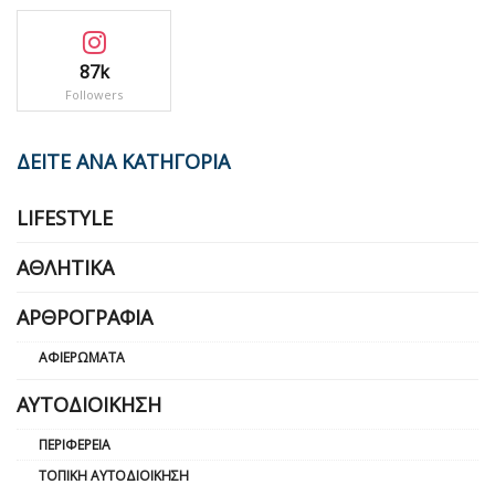
87k
Followers
ΔΕΙΤΕ ΑΝΑ ΚΑΤΗΓΟΡΙΑ
LIFESTYLE
ΑΘΛΗΤΙΚΆ
ΑΡΘΡΟΓΡΑΦΊΑ
ΑΦΙΕΡΏΜΑΤΑ
ΑΥΤΟΔΙΟΊΚΗΣΗ
ΠΕΡΙΦΈΡΕΙΑ
ΤΟΠΙΚΉ ΑΥΤΟΔΙΟΊΚΗΣΗ