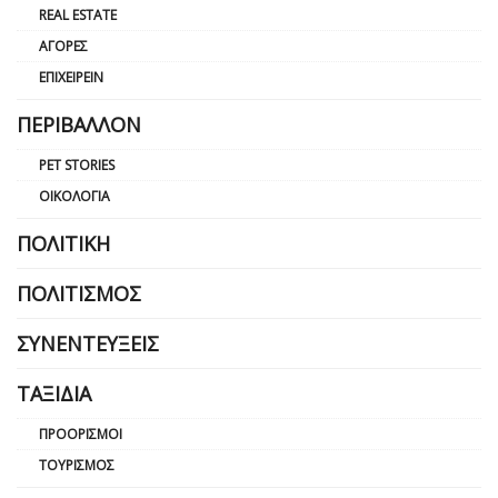
REAL ESTATE
ΑΓΟΡΈΣ
ΕΠΙΧΕΙΡΕΊΝ
ΠΕΡΙΒΆΛΛΟΝ
PET STORIES
ΟΙΚΟΛΟΓΊΑ
ΠΟΛΙΤΙΚΉ
ΠΟΛΙΤΙΣΜΌΣ
ΣΥΝΕΝΤΕΎΞΕΙΣ
ΤΑΞΊΔΙΑ
ΠΡΟΟΡΙΣΜΟΊ
ΤΟΥΡΙΣΜΌΣ