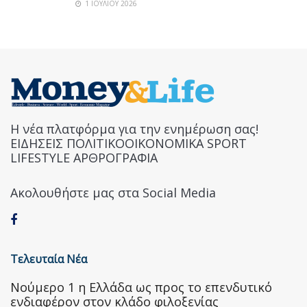
1 ΙΟΥΛΊΟΥ 2026
Η νέα πλατφόρμα για την ενημέρωση σας!
ΕΙΔΗΣΕΙΣ ΠΟΛΙΤΙΚΟΟΙΚΟΝΟΜΙΚΑ SPORT
LIFESTYLE ΑΡΘΡΟΓΡΑΦΙΑ
Ακολουθήστε μας στα Social Media
Τελευταία Νέα
Nούμερο 1 η Ελλάδα ως προς το επενδυτικό
ενδιαφέρον στον κλάδο φιλοξενίας