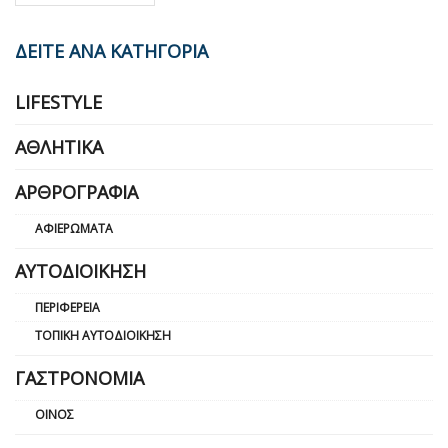
ΔΕΙΤΕ ΑΝΑ ΚΑΤΗΓΟΡΙΑ
LIFESTYLE
ΑΘΛΗΤΙΚΆ
ΑΡΘΡΟΓΡΑΦΊΑ
ΑΦΙΕΡΏΜΑΤΑ
ΑΥΤΟΔΙΟΊΚΗΣΗ
ΠΕΡΙΦΈΡΕΙΑ
ΤΟΠΙΚΉ ΑΥΤΟΔΙΟΊΚΗΣΗ
ΓΑΣΤΡΟΝΟΜΊΑ
ΟΊΝΟΣ