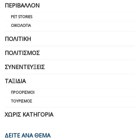
ΠΕΡΙΒΆΛΛΟΝ
PET STORIES
ΟΙΚΟΛΟΓΊΑ
ΠΟΛΙΤΙΚΉ
ΠΟΛΙΤΙΣΜΌΣ
ΣΥΝΕΝΤΕΎΞΕΙΣ
ΤΑΞΊΔΙΑ
ΠΡΟΟΡΙΣΜΟΊ
ΤΟΥΡΙΣΜΌΣ
ΧΩΡΊΣ ΚΑΤΗΓΟΡΊΑ
ΔΕΙΤΕ ΑΝΑ ΘΕΜΑ