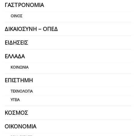
ΓΑΣΤΡΟΝΟΜΊΑ
ΟΊΝΟΣ
ΔΙΚΑΙΟΣΎΝΗ – ΟΠΕΔ
ΕΙΔΉΣΕΙΣ
ΕΛΛΆΔΑ
ΚΟΙΝΩΝΊΑ
ΕΠΙΣΤΉΜΗ
ΤΕΧΝΟΛΟΓΊΑ
ΥΓΕΊΑ
ΚΌΣΜΟΣ
ΟΙΚΟΝΟΜΊΑ