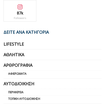
87k
Followers
ΔΕΙΤΕ ΑΝΑ ΚΑΤΗΓΟΡΙΑ
LIFESTYLE
ΑΘΛΗΤΙΚΆ
ΑΡΘΡΟΓΡΑΦΊΑ
ΑΦΙΕΡΏΜΑΤΑ
ΑΥΤΟΔΙΟΊΚΗΣΗ
ΠΕΡΙΦΈΡΕΙΑ
ΤΟΠΙΚΉ ΑΥΤΟΔΙΟΊΚΗΣΗ