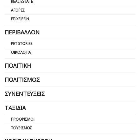
REAL ESTATE
ΑΓΟΡΈΣ
ΕΠΙΧΕΙΡΕΊΝ
ΠΕΡΙΒΆΛΛΟΝ
PET STORIES
ΟΙΚΟΛΟΓΊΑ
ΠΟΛΙΤΙΚΉ
ΠΟΛΙΤΙΣΜΌΣ
ΣΥΝΕΝΤΕΎΞΕΙΣ
ΤΑΞΊΔΙΑ
ΠΡΟΟΡΙΣΜΟΊ
ΤΟΥΡΙΣΜΌΣ