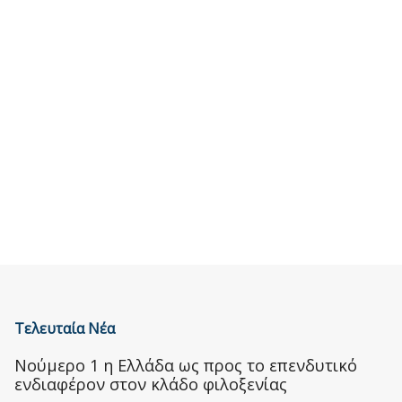
Τελευταία Νέα
Nούμερο 1 η Ελλάδα ως προς το επενδυτικό
ενδιαφέρον στον κλάδο φιλοξενίας