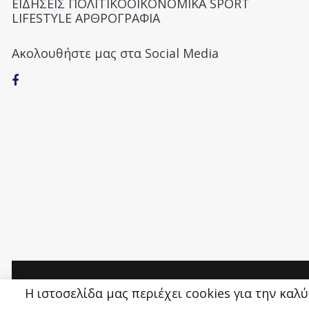
ΕΙΔΗΣΕΙΣ ΠΟΛΙΤΙΚΟΟΙΚΟΝΟΜΙΚΑ SPORT
LIFESTYLE ΑΡΘΡΟΓΡΑΦΙΑ
Ακολουθήστε μας στα Social Media
Money&Life
©
Η ιστοσελίδα μας περιέχει cookies για την καλ