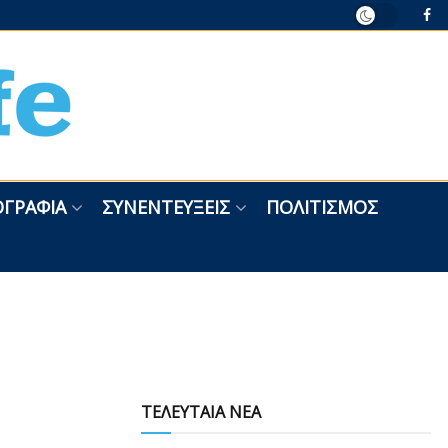
ΓΡΑΦΊΑ
ΣΥΝΕΝΤΕΎΞΕΙΣ
ΠΟΛΙΤΙΣΜΌΣ
ΤΕΛΕΥΤΑΙΑ ΝΕΑ