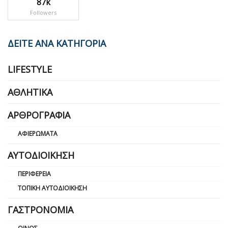
87k
Followers
ΔΕΙΤΕ ΑΝΑ ΚΑΤΗΓΟΡΙΑ
LIFESTYLE
ΑΘΛΗΤΙΚΆ
ΑΡΘΡΟΓΡΑΦΊΑ
ΑΦΙΕΡΏΜΑΤΑ
ΑΥΤΟΔΙΟΊΚΗΣΗ
ΠΕΡΙΦΈΡΕΙΑ
ΤΟΠΙΚΉ ΑΥΤΟΔΙΟΊΚΗΣΗ
ΓΑΣΤΡΟΝΟΜΊΑ