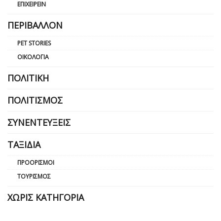
ΕΠΙΧΕΙΡΕΊΝ
ΠΕΡΙΒΆΛΛΟΝ
PET STORIES
ΟΙΚΟΛΟΓΊΑ
ΠΟΛΙΤΙΚΉ
ΠΟΛΙΤΙΣΜΌΣ
ΣΥΝΕΝΤΕΎΞΕΙΣ
ΤΑΞΊΔΙΑ
ΠΡΟΟΡΙΣΜΟΊ
ΤΟΥΡΙΣΜΌΣ
ΧΩΡΊΣ ΚΑΤΗΓΟΡΊΑ