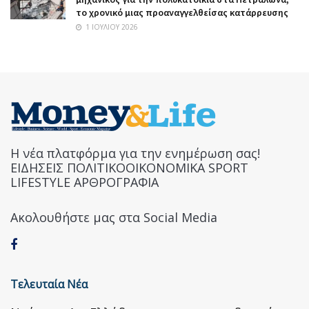
το χρονικό μιας προαναγγελθείσας κατάρρευσης
1 ΙΟΥΛΊΟΥ 2026
Η νέα πλατφόρμα για την ενημέρωση σας!
ΕΙΔΗΣΕΙΣ ΠΟΛΙΤΙΚΟΟΙΚΟΝΟΜΙΚΑ SPORT
LIFESTYLE ΑΡΘΡΟΓΡΑΦΙΑ
Ακολουθήστε μας στα Social Media
Τελευταία Νέα