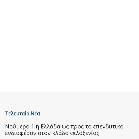
Τελευταία Νέα
Nούμερο 1 η Ελλάδα ως προς το επενδυτικό
ενδιαφέρον στον κλάδο φιλοξενίας