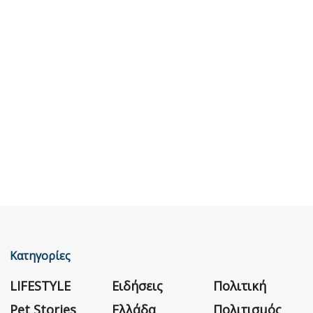
Κατηγορίες
LIFESTYLE
Ειδήσεις
Πολιτική
Pet Stories
Ελλάδα
Πολιτισμός