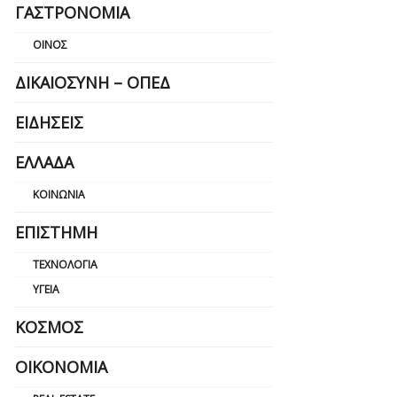
ΓΑΣΤΡΟΝΟΜΊΑ
ΟΊΝΟΣ
ΔΙΚΑΙΟΣΎΝΗ – ΟΠΕΔ
ΕΙΔΉΣΕΙΣ
ΕΛΛΆΔΑ
ΚΟΙΝΩΝΊΑ
ΕΠΙΣΤΉΜΗ
ΤΕΧΝΟΛΟΓΊΑ
ΥΓΕΊΑ
ΚΌΣΜΟΣ
ΟΙΚΟΝΟΜΊΑ