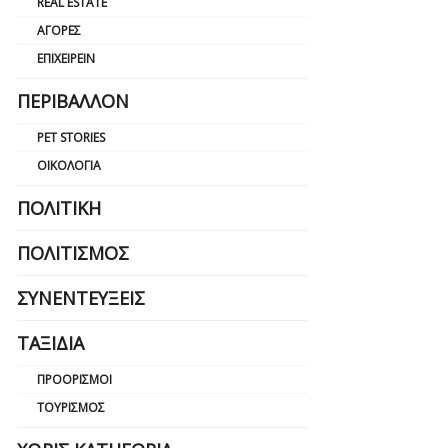
REAL ESTATE
ΑΓΟΡΈΣ
ΕΠΙΧΕΙΡΕΊΝ
ΠΕΡΙΒΆΛΛΟΝ
PET STORIES
ΟΙΚΟΛΟΓΊΑ
ΠΟΛΙΤΙΚΉ
ΠΟΛΙΤΙΣΜΌΣ
ΣΥΝΕΝΤΕΎΞΕΙΣ
ΤΑΞΊΔΙΑ
ΠΡΟΟΡΙΣΜΟΊ
ΤΟΥΡΙΣΜΌΣ