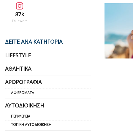
87k
Followers
ΔΕΙΤΕ ΑΝΑ ΚΑΤΗΓΟΡΙΑ
LIFESTYLE
ΑΘΛΗΤΙΚΆ
ΑΡΘΡΟΓΡΑΦΊΑ
ΑΦΙΕΡΏΜΑΤΑ
ΑΥΤΟΔΙΟΊΚΗΣΗ
ΠΕΡΙΦΈΡΕΙΑ
ΤΟΠΙΚΉ ΑΥΤΟΔΙΟΊΚΗΣΗ