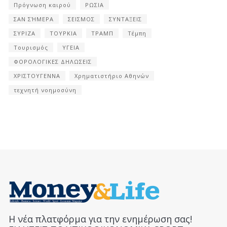
Πρόγνωση καιρού
ΡΩΣΙΑ
ΣΑΝ ΣΉΜΕΡΑ
ΣΕΙΣΜΟΣ
ΣΥΝΤΑΞΕΙΣ
ΣΥΡΙΖΑ
ΤΟΥΡΚΙΑ
ΤΡΑΜΠ
Τέμπη
Τουρισμός
ΥΓΕΙΑ
ΦΟΡΟΛΟΓΙΚΕΣ ΔΗΛΩΣΕΙΣ
ΧΡΙΣΤΟΥΓΕΝΝΑ
Χρηματιστήριο Αθηνών
τεχνητή νοημοσύνη
Η νέα πλατφόρμα για την ενημέρωση σας!