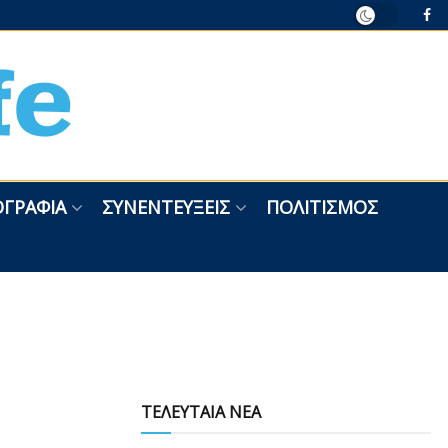
ΓΡΑΦΊΑ
ΣΥΝΕΝΤΕΎΞΕΙΣ
ΠΟΛΙΤΙΣΜΌΣ
ΤΕΛΕΥΤΑΙΑ ΝΕΑ