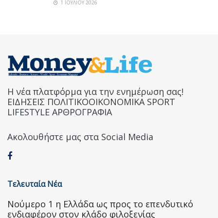
1 ΙΟΥΛΊΟΥ 2026
Η νέα πλατφόρμα για την ενημέρωση σας!
ΕΙΔΗΣΕΙΣ ΠΟΛΙΤΙΚΟΟΙΚΟΝΟΜΙΚΑ SPORT
LIFESTYLE ΑΡΘΡΟΓΡΑΦΙΑ
Ακολουθήστε μας στα Social Media
Τελευταία Νέα
Nούμερο 1 η Ελλάδα ως προς το επενδυτικό
ενδιαφέρον στον κλάδο φιλοξενίας