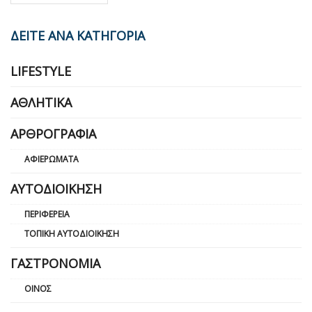
ΔΕΙΤΕ ΑΝΑ ΚΑΤΗΓΟΡΙΑ
LIFESTYLE
ΑΘΛΗΤΙΚΆ
ΑΡΘΡΟΓΡΑΦΊΑ
ΑΦΙΕΡΏΜΑΤΑ
ΑΥΤΟΔΙΟΊΚΗΣΗ
ΠΕΡΙΦΈΡΕΙΑ
ΤΟΠΙΚΉ ΑΥΤΟΔΙΟΊΚΗΣΗ
ΓΑΣΤΡΟΝΟΜΊΑ
ΟΊΝΟΣ