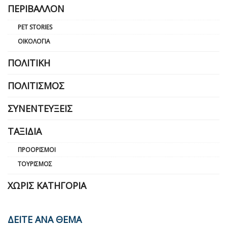
ΠΕΡΙΒΆΛΛΟΝ
PET STORIES
ΟΙΚΟΛΟΓΊΑ
ΠΟΛΙΤΙΚΉ
ΠΟΛΙΤΙΣΜΌΣ
ΣΥΝΕΝΤΕΎΞΕΙΣ
ΤΑΞΊΔΙΑ
ΠΡΟΟΡΙΣΜΟΊ
ΤΟΥΡΙΣΜΌΣ
ΧΩΡΊΣ ΚΑΤΗΓΟΡΊΑ
ΔΕΙΤΕ ΑΝΑ ΘΕΜΑ