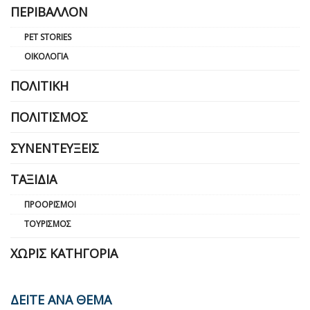
ΠΕΡΙΒΆΛΛΟΝ
PET STORIES
ΟΙΚΟΛΟΓΊΑ
ΠΟΛΙΤΙΚΉ
ΠΟΛΙΤΙΣΜΌΣ
ΣΥΝΕΝΤΕΎΞΕΙΣ
ΤΑΞΊΔΙΑ
ΠΡΟΟΡΙΣΜΟΊ
ΤΟΥΡΙΣΜΌΣ
ΧΩΡΊΣ ΚΑΤΗΓΟΡΊΑ
ΔΕΙΤΕ ΑΝΑ ΘΕΜΑ