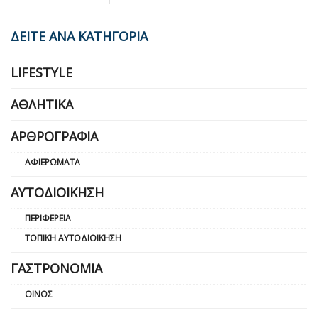
ΔΕΙΤΕ ΑΝΑ ΚΑΤΗΓΟΡΙΑ
LIFESTYLE
ΑΘΛΗΤΙΚΆ
ΑΡΘΡΟΓΡΑΦΊΑ
ΑΦΙΕΡΏΜΑΤΑ
ΑΥΤΟΔΙΟΊΚΗΣΗ
ΠΕΡΙΦΈΡΕΙΑ
ΤΟΠΙΚΉ ΑΥΤΟΔΙΟΊΚΗΣΗ
ΓΑΣΤΡΟΝΟΜΊΑ
ΟΊΝΟΣ