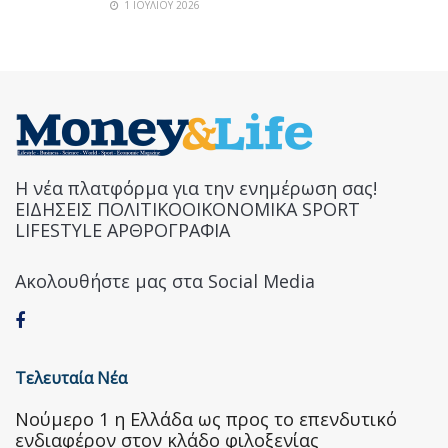
1 ΙΟΥΛΊΟΥ 2026
Η νέα πλατφόρμα για την ενημέρωση σας!
ΕΙΔΗΣΕΙΣ ΠΟΛΙΤΙΚΟΟΙΚΟΝΟΜΙΚΑ SPORT
LIFESTYLE ΑΡΘΡΟΓΡΑΦΙΑ
Ακολουθήστε μας στα Social Media
Τελευταία Νέα
Nούμερο 1 η Ελλάδα ως προς το επενδυτικό
ενδιαφέρον στον κλάδο φιλοξενίας