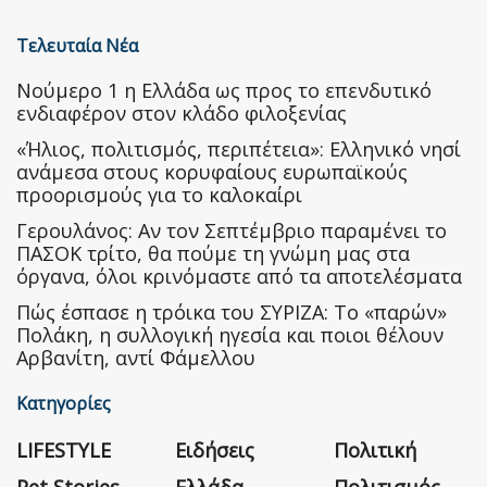
Τελευταία Νέα
Nούμερο 1 η Ελλάδα ως προς το επενδυτικό
ενδιαφέρον στον κλάδο φιλοξενίας
«Ήλιος, πολιτισμός, περιπέτεια»: Ελληνικό νησί
ανάμεσα στους κορυφαίους ευρωπαϊκούς
προορισμούς για το καλοκαίρι
Γερουλάνος: Αν τον Σεπτέμβριο παραμένει το
ΠΑΣΟΚ τρίτο, θα πούμε τη γνώμη μας στα
όργανα, όλοι κρινόμαστε από τα αποτελέσματα
Πώς έσπασε η τρόικα του ΣΥΡΙΖΑ: Το «παρών»
Πολάκη, η συλλογική ηγεσία και ποιοι θέλουν
Αρβανίτη, αντί Φάμελλου
Κατηγορίες
LIFESTYLE
Ειδήσεις
Πολιτική