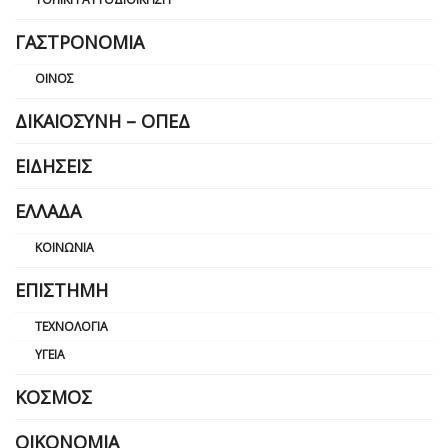
ΓΑΣΤΡΟΝΟΜΊΑ
ΟΊΝΟΣ
ΔΙΚΑΙΟΣΎΝΗ – ΟΠΕΔ
ΕΙΔΉΣΕΙΣ
ΕΛΛΆΔΑ
ΚΟΙΝΩΝΊΑ
ΕΠΙΣΤΉΜΗ
ΤΕΧΝΟΛΟΓΊΑ
ΥΓΕΊΑ
ΚΌΣΜΟΣ
ΟΙΚΟΝΟΜΊΑ