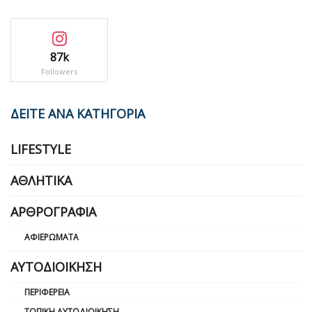
87k
Followers
ΔΕΙΤΕ ΑΝΑ ΚΑΤΗΓΟΡΙΑ
LIFESTYLE
ΑΘΛΗΤΙΚΆ
ΑΡΘΡΟΓΡΑΦΊΑ
ΑΦΙΕΡΏΜΑΤΑ
ΑΥΤΟΔΙΟΊΚΗΣΗ
ΠΕΡΙΦΈΡΕΙΑ
ΤΟΠΙΚΉ ΑΥΤΟΔΙΟΊΚΗΣΗ