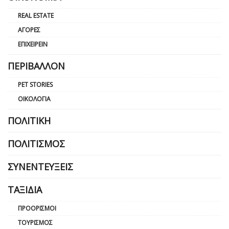
REAL ESTATE
ΑΓΟΡΈΣ
ΕΠΙΧΕΙΡΕΊΝ
ΠΕΡΙΒΆΛΛΟΝ
PET STORIES
ΟΙΚΟΛΟΓΊΑ
ΠΟΛΙΤΙΚΉ
ΠΟΛΙΤΙΣΜΌΣ
ΣΥΝΕΝΤΕΎΞΕΙΣ
ΤΑΞΊΔΙΑ
ΠΡΟΟΡΙΣΜΟΊ
ΤΟΥΡΙΣΜΌΣ