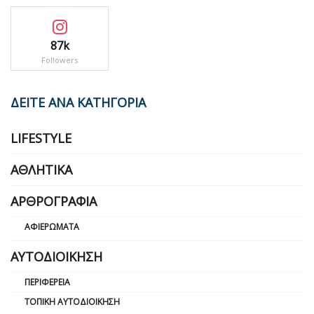
87k
Followers
ΔΕΙΤΕ ΑΝΑ ΚΑΤΗΓΟΡΙΑ
LIFESTYLE
ΑΘΛΗΤΙΚΆ
ΑΡΘΡΟΓΡΑΦΊΑ
ΑΦΙΕΡΏΜΑΤΑ
ΑΥΤΟΔΙΟΊΚΗΣΗ
ΠΕΡΙΦΈΡΕΙΑ
ΤΟΠΙΚΉ ΑΥΤΟΔΙΟΊΚΗΣΗ