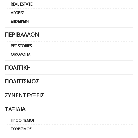
REAL ESTATE
ΑΓΟΡΈΣ
ΕΠΙΧΕΙΡΕΊΝ
ΠΕΡΙΒΆΛΛΟΝ
PET STORIES
ΟΙΚΟΛΟΓΊΑ
ΠΟΛΙΤΙΚΉ
ΠΟΛΙΤΙΣΜΌΣ
ΣΥΝΕΝΤΕΎΞΕΙΣ
ΤΑΞΊΔΙΑ
ΠΡΟΟΡΙΣΜΟΊ
ΤΟΥΡΙΣΜΌΣ