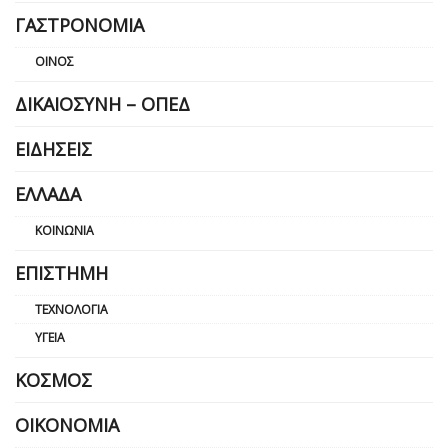
ΓΑΣΤΡΟΝΟΜΊΑ
ΟΊΝΟΣ
ΔΙΚΑΙΟΣΎΝΗ – ΟΠΕΔ
ΕΙΔΉΣΕΙΣ
ΕΛΛΆΔΑ
ΚΟΙΝΩΝΊΑ
ΕΠΙΣΤΉΜΗ
ΤΕΧΝΟΛΟΓΊΑ
ΥΓΕΊΑ
ΚΌΣΜΟΣ
ΟΙΚΟΝΟΜΊΑ