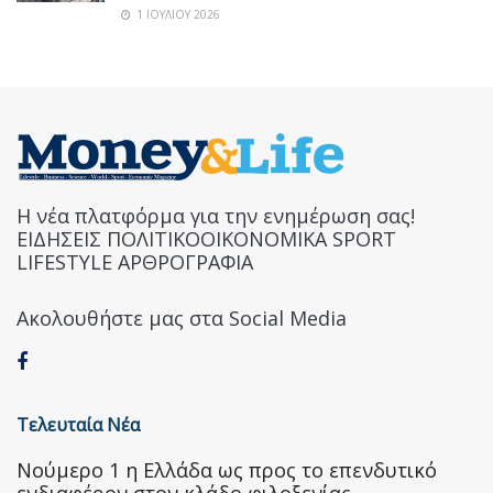
1 ΙΟΥΛΊΟΥ 2026
Η νέα πλατφόρμα για την ενημέρωση σας!
ΕΙΔΗΣΕΙΣ ΠΟΛΙΤΙΚΟΟΙΚΟΝΟΜΙΚΑ SPORT
LIFESTYLE ΑΡΘΡΟΓΡΑΦΙΑ
Ακολουθήστε μας στα Social Media
Τελευταία Νέα
Nούμερο 1 η Ελλάδα ως προς το επενδυτικό