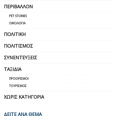
ΠΕΡΙΒΆΛΛΟΝ
PET STORIES
ΟΙΚΟΛΟΓΊΑ
ΠΟΛΙΤΙΚΉ
ΠΟΛΙΤΙΣΜΌΣ
ΣΥΝΕΝΤΕΎΞΕΙΣ
ΤΑΞΊΔΙΑ
ΠΡΟΟΡΙΣΜΟΊ
ΤΟΥΡΙΣΜΌΣ
ΧΩΡΊΣ ΚΑΤΗΓΟΡΊΑ
ΔΕΙΤΕ ΑΝΑ ΘΕΜΑ