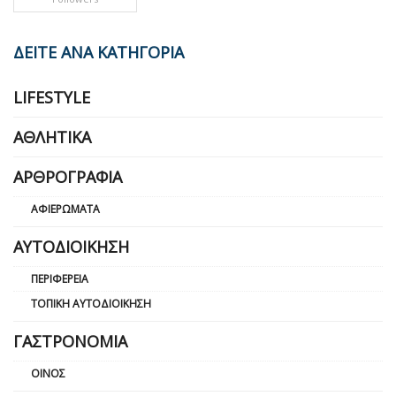
ΔΕΙΤΕ ΑΝΑ ΚΑΤΗΓΟΡΙΑ
LIFESTYLE
ΑΘΛΗΤΙΚΆ
ΑΡΘΡΟΓΡΑΦΊΑ
ΑΦΙΕΡΏΜΑΤΑ
ΑΥΤΟΔΙΟΊΚΗΣΗ
ΠΕΡΙΦΈΡΕΙΑ
ΤΟΠΙΚΉ ΑΥΤΟΔΙΟΊΚΗΣΗ
ΓΑΣΤΡΟΝΟΜΊΑ
ΟΊΝΟΣ