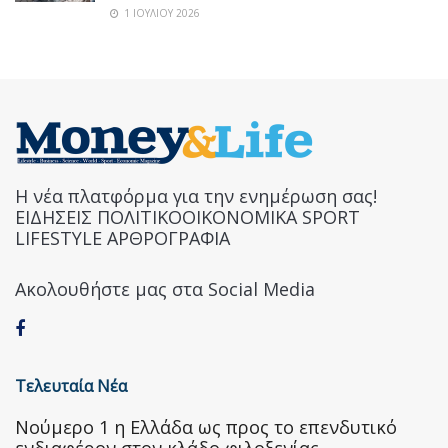
1 ΙΟΥΛΊΟΥ 2026
Η νέα πλατφόρμα για την ενημέρωση σας!
ΕΙΔΗΣΕΙΣ ΠΟΛΙΤΙΚΟΟΙΚΟΝΟΜΙΚΑ SPORT
LIFESTYLE ΑΡΘΡΟΓΡΑΦΙΑ
Ακολουθήστε μας στα Social Media
Τελευταία Νέα
Nούμερο 1 η Ελλάδα ως προς το επενδυτικό