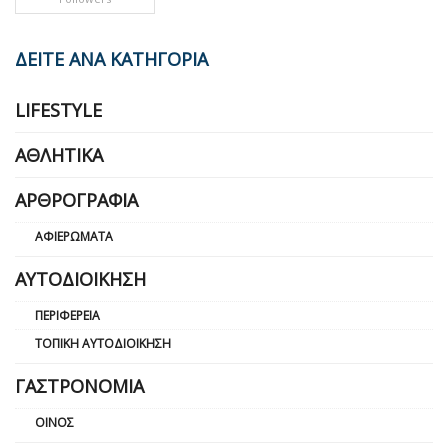
ΔΕΙΤΕ ΑΝΑ ΚΑΤΗΓΟΡΙΑ
LIFESTYLE
ΑΘΛΗΤΙΚΆ
ΑΡΘΡΟΓΡΑΦΊΑ
ΑΦΙΕΡΏΜΑΤΑ
ΑΥΤΟΔΙΟΊΚΗΣΗ
ΠΕΡΙΦΈΡΕΙΑ
ΤΟΠΙΚΉ ΑΥΤΟΔΙΟΊΚΗΣΗ
ΓΑΣΤΡΟΝΟΜΊΑ
ΟΊΝΟΣ