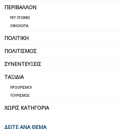
ΠΕΡΙΒΆΛΛΟΝ
PET STORIES
ΟΙΚΟΛΟΓΊΑ
ΠΟΛΙΤΙΚΉ
ΠΟΛΙΤΙΣΜΌΣ
ΣΥΝΕΝΤΕΎΞΕΙΣ
ΤΑΞΊΔΙΑ
ΠΡΟΟΡΙΣΜΟΊ
ΤΟΥΡΙΣΜΌΣ
ΧΩΡΊΣ ΚΑΤΗΓΟΡΊΑ
ΔΕΙΤΕ ΑΝΑ ΘΕΜΑ