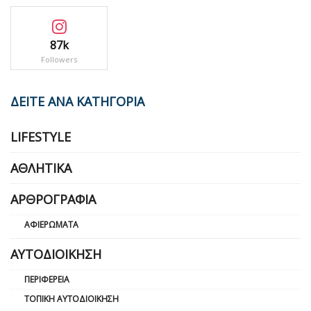
87k
Followers
ΔΕΙΤΕ ΑΝΑ ΚΑΤΗΓΟΡΙΑ
LIFESTYLE
ΑΘΛΗΤΙΚΆ
ΑΡΘΡΟΓΡΑΦΊΑ
ΑΦΙΕΡΏΜΑΤΑ
ΑΥΤΟΔΙΟΊΚΗΣΗ
ΠΕΡΙΦΈΡΕΙΑ
ΤΟΠΙΚΉ ΑΥΤΟΔΙΟΊΚΗΣΗ