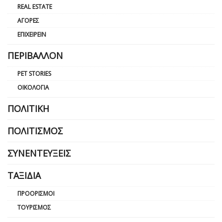
REAL ESTATE
ΑΓΟΡΈΣ
ΕΠΙΧΕΙΡΕΊΝ
ΠΕΡΙΒΆΛΛΟΝ
PET STORIES
ΟΙΚΟΛΟΓΊΑ
ΠΟΛΙΤΙΚΉ
ΠΟΛΙΤΙΣΜΌΣ
ΣΥΝΕΝΤΕΎΞΕΙΣ
ΤΑΞΊΔΙΑ
ΠΡΟΟΡΙΣΜΟΊ
ΤΟΥΡΙΣΜΌΣ