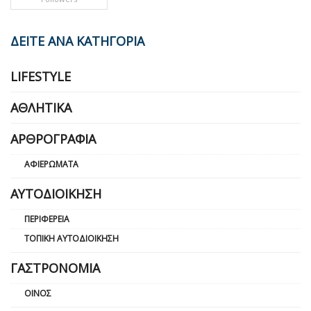
ΔΕΙΤΕ ΑΝΑ ΚΑΤΗΓΟΡΙΑ
LIFESTYLE
ΑΘΛΗΤΙΚΆ
ΑΡΘΡΟΓΡΑΦΊΑ
ΑΦΙΕΡΏΜΑΤΑ
ΑΥΤΟΔΙΟΊΚΗΣΗ
ΠΕΡΙΦΈΡΕΙΑ
ΤΟΠΙΚΉ ΑΥΤΟΔΙΟΊΚΗΣΗ
ΓΑΣΤΡΟΝΟΜΊΑ
ΟΊΝΟΣ