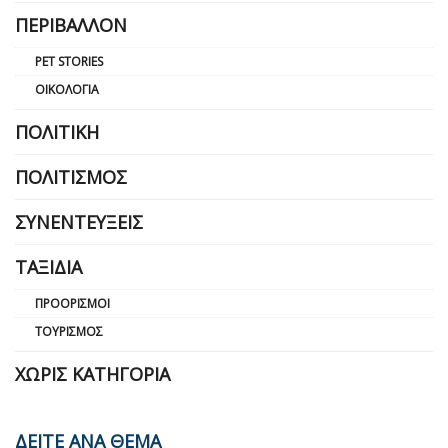
ΠΕΡΙΒΆΛΛΟΝ
PET STORIES
ΟΙΚΟΛΟΓΊΑ
ΠΟΛΙΤΙΚΉ
ΠΟΛΙΤΙΣΜΌΣ
ΣΥΝΕΝΤΕΎΞΕΙΣ
ΤΑΞΊΔΙΑ
ΠΡΟΟΡΙΣΜΟΊ
ΤΟΥΡΙΣΜΌΣ
ΧΩΡΊΣ ΚΑΤΗΓΟΡΊΑ
ΔΕΙΤΕ ΑΝΑ ΘΕΜΑ