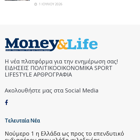
1 ΙΟΥΛΊΟΥ 2026
Η νέα πλατφόρμα για την ενημέρωση σας!
ΕΙΔΗΣΕΙΣ ΠΟΛΙΤΙΚΟΟΙΚΟΝΟΜΙΚΑ SPORT
LIFESTYLE ΑΡΘΡΟΓΡΑΦΙΑ
Ακολουθήστε μας στα Social Media
Τελευταία Νέα
Nούμερο 1 η Ελλάδα ως προς το επενδυτικό