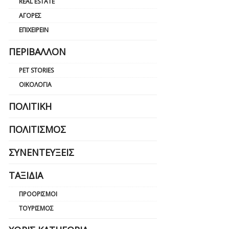
REAL ESTATE
ΑΓΟΡΈΣ
ΕΠΙΧΕΙΡΕΊΝ
ΠΕΡΙΒΆΛΛΟΝ
PET STORIES
ΟΙΚΟΛΟΓΊΑ
ΠΟΛΙΤΙΚΉ
ΠΟΛΙΤΙΣΜΌΣ
ΣΥΝΕΝΤΕΎΞΕΙΣ
ΤΑΞΊΔΙΑ
ΠΡΟΟΡΙΣΜΟΊ
ΤΟΥΡΙΣΜΌΣ