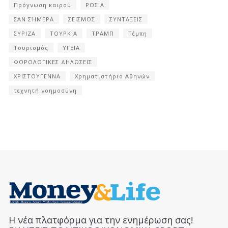
Πρόγνωση καιρού
ΡΩΣΙΑ
ΣΑΝ ΣΉΜΕΡΑ
ΣΕΙΣΜΟΣ
ΣΥΝΤΑΞΕΙΣ
ΣΥΡΙΖΑ
ΤΟΥΡΚΙΑ
ΤΡΑΜΠ
Τέμπη
Τουρισμός
ΥΓΕΙΑ
ΦΟΡΟΛΟΓΙΚΕΣ ΔΗΛΩΣΕΙΣ
ΧΡΙΣΤΟΥΓΕΝΝΑ
Χρηματιστήριο Αθηνών
τεχνητή νοημοσύνη
Η νέα πλατφόρμα για την ενημέρωση σας!