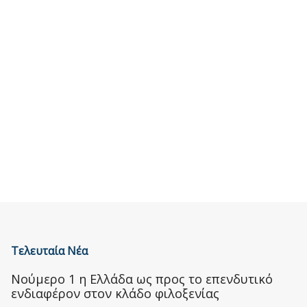
Τελευταία Νέα
Nούμερο 1 η Ελλάδα ως προς το επενδυτικό
ενδιαφέρον στον κλάδο φιλοξενίας