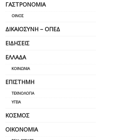
ΓΑΣΤΡΟΝΟΜΊΑ
ΟΊΝΟΣ
ΔΙΚΑΙΟΣΎΝΗ – ΟΠΕΔ
ΕΙΔΉΣΕΙΣ
ΕΛΛΆΔΑ
ΚΟΙΝΩΝΊΑ
ΕΠΙΣΤΉΜΗ
ΤΕΧΝΟΛΟΓΊΑ
ΥΓΕΊΑ
ΚΌΣΜΟΣ
ΟΙΚΟΝΟΜΊΑ