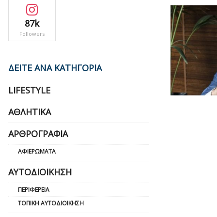
87k
Followers
ΔΕΙΤΕ ΑΝΑ ΚΑΤΗΓΟΡΙΑ
LIFESTYLE
ΑΘΛΗΤΙΚΆ
ΑΡΘΡΟΓΡΑΦΊΑ
ΑΦΙΕΡΏΜΑΤΑ
ΑΥΤΟΔΙΟΊΚΗΣΗ
ΠΕΡΙΦΈΡΕΙΑ
ΤΟΠΙΚΉ ΑΥΤΟΔΙΟΊΚΗΣΗ