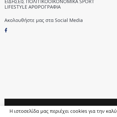
ΕΙΔΗΣΕΙΣ ΠΟΛΙΤΙΚΟΟΙΚΟΝΟΜΙΚΑ SPORT
LIFESTYLE ΑΡΘΡΟΓΡΑΦΙΑ
Ακολουθήστε μας στα Social Media
Money&Life
©
Η ιστοσελίδα μας περιέχει cookies για την καλ