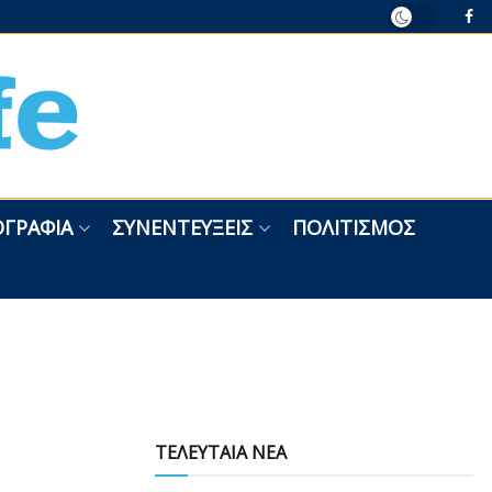
ΓΡΑΦΊΑ
ΣΥΝΕΝΤΕΎΞΕΙΣ
ΠΟΛΙΤΙΣΜΌΣ
ΤΕΛΕΥΤΑΙΑ ΝΕΑ