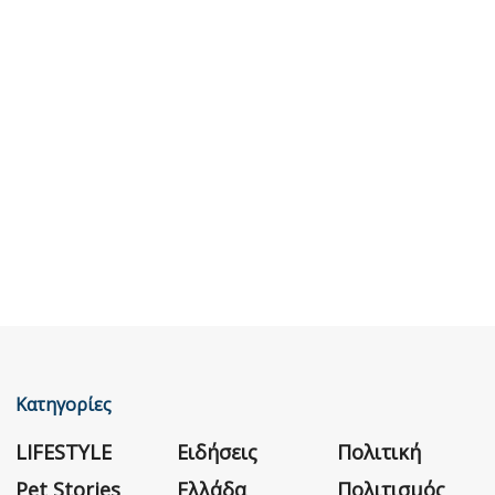
Κατηγορίες
LIFESTYLE
Ειδήσεις
Πολιτική
Pet Stories
Ελλάδα
Πολιτισμός