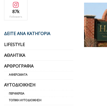
87k
Followers
ΔΕΙΤΕ ΑΝΑ ΚΑΤΗΓΟΡΙΑ
LIFESTYLE
ΑΘΛΗΤΙΚΆ
ΑΡΘΡΟΓΡΑΦΊΑ
ΑΦΙΕΡΏΜΑΤΑ
ΑΥΤΟΔΙΟΊΚΗΣΗ
ΠΕΡΙΦΈΡΕΙΑ
ΤΟΠΙΚΉ ΑΥΤΟΔΙΟΊΚΗΣΗ