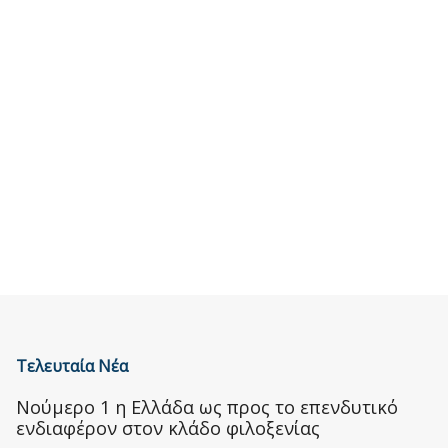
Τελευταία Νέα
Nούμερο 1 η Ελλάδα ως προς το επενδυτικό
ενδιαφέρον στον κλάδο φιλοξενίας