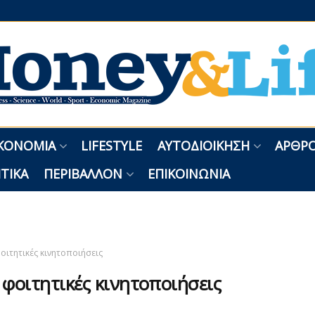
ΚΟΝΟΜΊΑ
LIFESTYLE
ΑΥΤΟΔΙΟΊΚΗΣΗ
ΑΡΘΡΟ
ΤΙΚΆ
ΠΕΡΙΒΆΛΛΟΝ
ΕΠΙΚΟΙΝΩΝΊΑ
οιτητικές κινητοποιήσεις
:
φοιτητικές κινητοποιήσεις