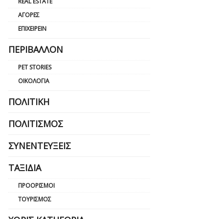
REAL ESTATE
ΑΓΟΡΈΣ
ΕΠΙΧΕΙΡΕΊΝ
ΠΕΡΙΒΆΛΛΟΝ
PET STORIES
ΟΙΚΟΛΟΓΊΑ
ΠΟΛΙΤΙΚΉ
ΠΟΛΙΤΙΣΜΌΣ
ΣΥΝΕΝΤΕΎΞΕΙΣ
ΤΑΞΊΔΙΑ
ΠΡΟΟΡΙΣΜΟΊ
ΤΟΥΡΙΣΜΌΣ