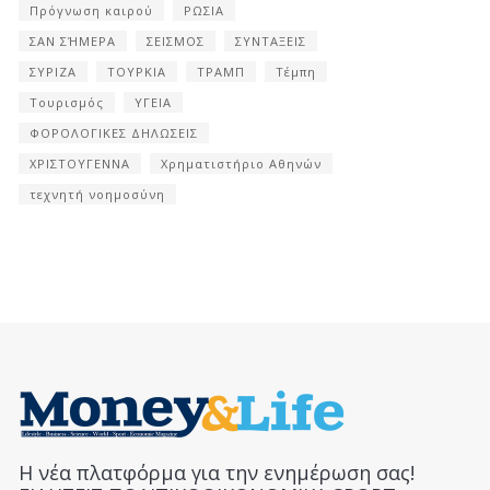
Πρόγνωση καιρού
ΡΩΣΙΑ
ΣΑΝ ΣΉΜΕΡΑ
ΣΕΙΣΜΟΣ
ΣΥΝΤΑΞΕΙΣ
ΣΥΡΙΖΑ
ΤΟΥΡΚΙΑ
ΤΡΑΜΠ
Τέμπη
Τουρισμός
ΥΓΕΙΑ
ΦΟΡΟΛΟΓΙΚΕΣ ΔΗΛΩΣΕΙΣ
ΧΡΙΣΤΟΥΓΕΝΝΑ
Χρηματιστήριο Αθηνών
τεχνητή νοημοσύνη
Η νέα πλατφόρμα για την ενημέρωση σας!