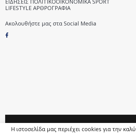
ΕΙΔΗΣΕΙΣ ΠΟΛΙΤΙΚΟΟΙΚΟΝΟΜΙΚΑ SPORT
LIFESTYLE ΑΡΘΡΟΓΡΑΦΙΑ
Ακολουθήστε μας στα Social Media
Money&Life
©
Η ιστοσελίδα μας περιέχει cookies για την καλ