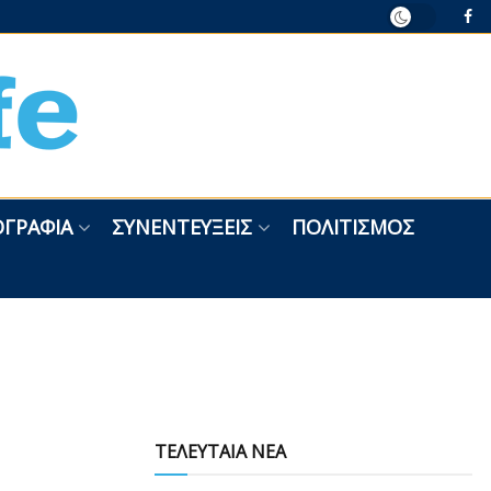
ΓΡΑΦΊΑ
ΣΥΝΕΝΤΕΎΞΕΙΣ
ΠΟΛΙΤΙΣΜΌΣ
ΤΕΛΕΥΤΑΙΑ ΝΕΑ