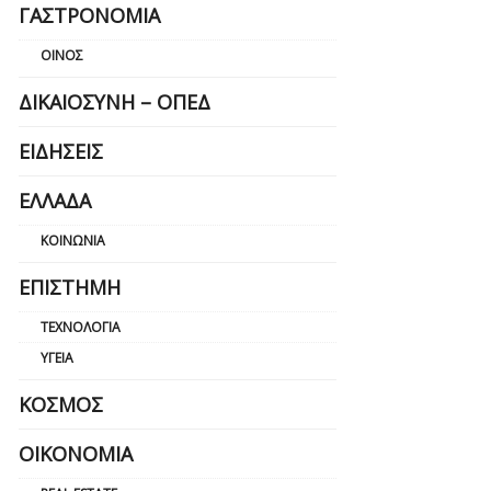
ΓΑΣΤΡΟΝΟΜΊΑ
ΟΊΝΟΣ
ΔΙΚΑΙΟΣΎΝΗ – ΟΠΕΔ
ΕΙΔΉΣΕΙΣ
ΕΛΛΆΔΑ
ΚΟΙΝΩΝΊΑ
ΕΠΙΣΤΉΜΗ
ΤΕΧΝΟΛΟΓΊΑ
ΥΓΕΊΑ
ΚΌΣΜΟΣ
ΟΙΚΟΝΟΜΊΑ