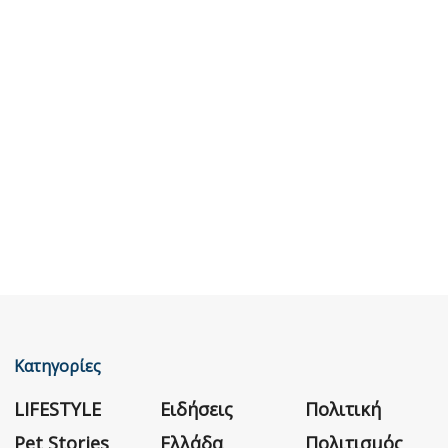
Κατηγορίες
LIFESTYLE
Ειδήσεις
Πολιτική
Pet Stories
Ελλάδα
Πολιτισμός