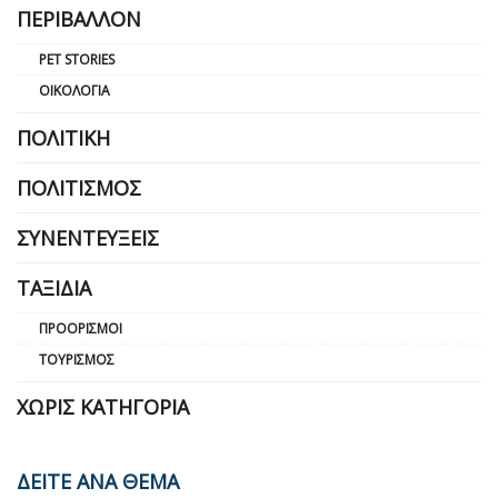
ΠΕΡΙΒΆΛΛΟΝ
PET STORIES
ΟΙΚΟΛΟΓΊΑ
ΠΟΛΙΤΙΚΉ
ΠΟΛΙΤΙΣΜΌΣ
ΣΥΝΕΝΤΕΎΞΕΙΣ
ΤΑΞΊΔΙΑ
ΠΡΟΟΡΙΣΜΟΊ
ΤΟΥΡΙΣΜΌΣ
ΧΩΡΊΣ ΚΑΤΗΓΟΡΊΑ
ΔΕΙΤΕ ΑΝΑ ΘΕΜΑ