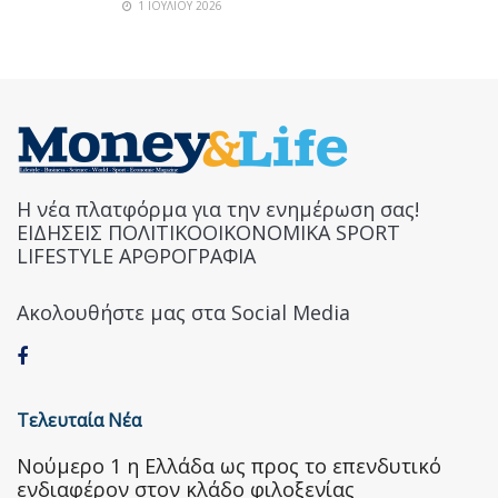
1 ΙΟΥΛΊΟΥ 2026
Η νέα πλατφόρμα για την ενημέρωση σας!
ΕΙΔΗΣΕΙΣ ΠΟΛΙΤΙΚΟΟΙΚΟΝΟΜΙΚΑ SPORT
LIFESTYLE ΑΡΘΡΟΓΡΑΦΙΑ
Ακολουθήστε μας στα Social Media
Τελευταία Νέα
Nούμερο 1 η Ελλάδα ως προς το επενδυτικό
ενδιαφέρον στον κλάδο φιλοξενίας