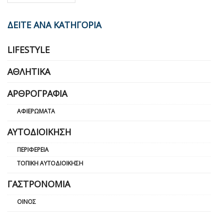
ΔΕΙΤΕ ΑΝΑ ΚΑΤΗΓΟΡΙΑ
LIFESTYLE
ΑΘΛΗΤΙΚΆ
ΑΡΘΡΟΓΡΑΦΊΑ
ΑΦΙΕΡΏΜΑΤΑ
ΑΥΤΟΔΙΟΊΚΗΣΗ
ΠΕΡΙΦΈΡΕΙΑ
ΤΟΠΙΚΉ ΑΥΤΟΔΙΟΊΚΗΣΗ
ΓΑΣΤΡΟΝΟΜΊΑ
ΟΊΝΟΣ