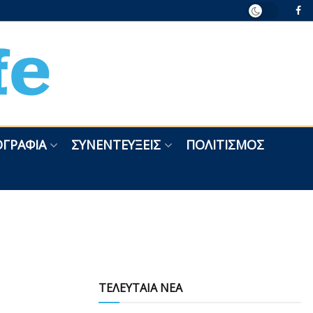
ΓΡΑΦΊΑ
ΣΥΝΕΝΤΕΎΞΕΙΣ
ΠΟΛΙΤΙΣΜΌΣ
ΤΕΛΕΥΤΑΙΑ ΝΕΑ