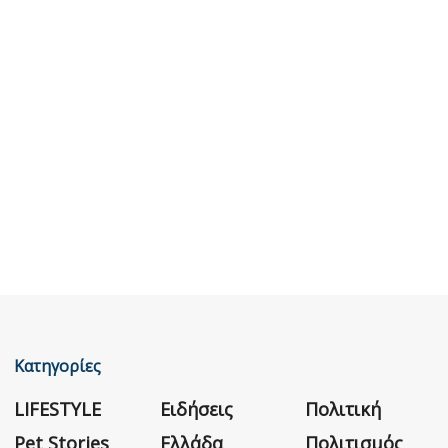
Κατηγορίες
LIFESTYLE
Ειδήσεις
Πολιτική
Pet Stories
Ελλάδα
Πολιτισμός