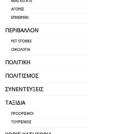
REAL ESTATE
ΑΓΟΡΈΣ
ΕΠΙΧΕΙΡΕΊΝ
ΠΕΡΙΒΆΛΛΟΝ
PET STORIES
ΟΙΚΟΛΟΓΊΑ
ΠΟΛΙΤΙΚΉ
ΠΟΛΙΤΙΣΜΌΣ
ΣΥΝΕΝΤΕΎΞΕΙΣ
ΤΑΞΊΔΙΑ
ΠΡΟΟΡΙΣΜΟΊ
ΤΟΥΡΙΣΜΌΣ