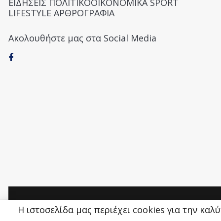
ΕΙΔΗΣΕΙΣ ΠΟΛΙΤΙΚΟΟΙΚΟΝΟΜΙΚΑ SPORT
LIFESTYLE ΑΡΘΡΟΓΡΑΦΙΑ
Ακολουθήστε μας στα Social Media
Money&Life
©
Η ιστοσελίδα μας περιέχει cookies για την καλ