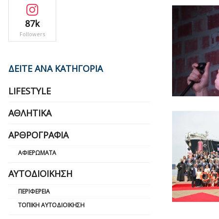
87k
Followers
ΔΕΙΤΕ ΑΝΑ ΚΑΤΗΓΟΡΙΑ
LIFESTYLE
ΑΘΛΗΤΙΚΆ
ΑΡΘΡΟΓΡΑΦΊΑ
ΑΦΙΕΡΏΜΑΤΑ
ΑΥΤΟΔΙΟΊΚΗΣΗ
ΠΕΡΙΦΈΡΕΙΑ
ΤΟΠΙΚΉ ΑΥΤΟΔΙΟΊΚΗΣΗ