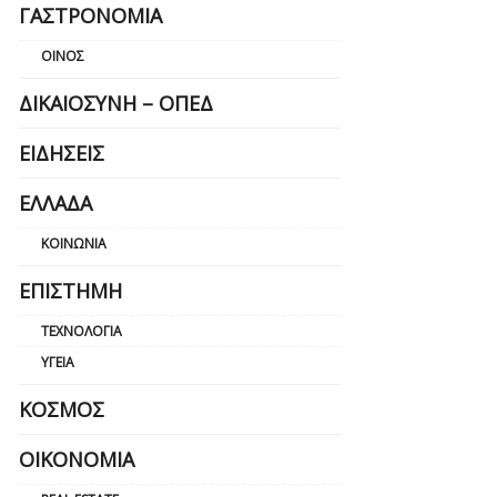
ΓΑΣΤΡΟΝΟΜΊΑ
ΟΊΝΟΣ
ΔΙΚΑΙΟΣΎΝΗ – ΟΠΕΔ
ΕΙΔΉΣΕΙΣ
ΕΛΛΆΔΑ
ΚΟΙΝΩΝΊΑ
ΕΠΙΣΤΉΜΗ
ΤΕΧΝΟΛΟΓΊΑ
ΥΓΕΊΑ
ΚΌΣΜΟΣ
ΟΙΚΟΝΟΜΊΑ