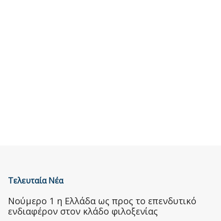
Τελευταία Νέα
Nούμερο 1 η Ελλάδα ως προς το επενδυτικό
ενδιαφέρον στον κλάδο φιλοξενίας