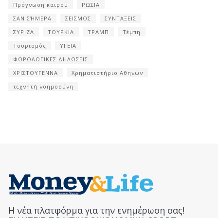
Πρόγνωση καιρού
ΡΩΣΙΑ
ΣΑΝ ΣΉΜΕΡΑ
ΣΕΙΣΜΟΣ
ΣΥΝΤΑΞΕΙΣ
ΣΥΡΙΖΑ
ΤΟΥΡΚΙΑ
ΤΡΑΜΠ
Τέμπη
Τουρισμός
ΥΓΕΙΑ
ΦΟΡΟΛΟΓΙΚΕΣ ΔΗΛΩΣΕΙΣ
ΧΡΙΣΤΟΥΓΕΝΝΑ
Χρηματιστήριο Αθηνών
τεχνητή νοημοσύνη
Η νέα πλατφόρμα για την ενημέρωση σας!