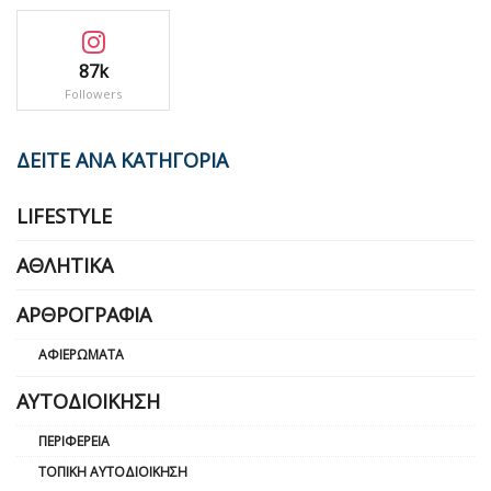
87k
Followers
ΔΕΙΤΕ ΑΝΑ ΚΑΤΗΓΟΡΙΑ
LIFESTYLE
ΑΘΛΗΤΙΚΆ
ΑΡΘΡΟΓΡΑΦΊΑ
ΑΦΙΕΡΏΜΑΤΑ
ΑΥΤΟΔΙΟΊΚΗΣΗ
ΠΕΡΙΦΈΡΕΙΑ
ΤΟΠΙΚΉ ΑΥΤΟΔΙΟΊΚΗΣΗ