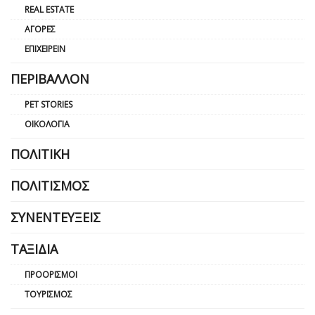
REAL ESTATE
ΑΓΟΡΈΣ
ΕΠΙΧΕΙΡΕΊΝ
ΠΕΡΙΒΆΛΛΟΝ
PET STORIES
ΟΙΚΟΛΟΓΊΑ
ΠΟΛΙΤΙΚΉ
ΠΟΛΙΤΙΣΜΌΣ
ΣΥΝΕΝΤΕΎΞΕΙΣ
ΤΑΞΊΔΙΑ
ΠΡΟΟΡΙΣΜΟΊ
ΤΟΥΡΙΣΜΌΣ