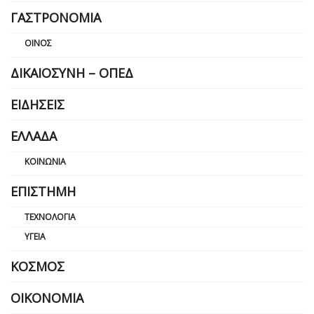
ΓΑΣΤΡΟΝΟΜΊΑ
ΟΊΝΟΣ
ΔΙΚΑΙΟΣΎΝΗ – ΟΠΕΔ
ΕΙΔΉΣΕΙΣ
ΕΛΛΆΔΑ
ΚΟΙΝΩΝΊΑ
ΕΠΙΣΤΉΜΗ
ΤΕΧΝΟΛΟΓΊΑ
ΥΓΕΊΑ
ΚΌΣΜΟΣ
ΟΙΚΟΝΟΜΊΑ